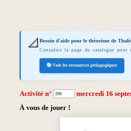
📐
Besoin d'aide pour le théorème de Thalè
Consultez la page du catalogue pour 
📚 Voir les ressources pédagogiques
Activité n°
mercredi 16 sept
À vous de jouer !