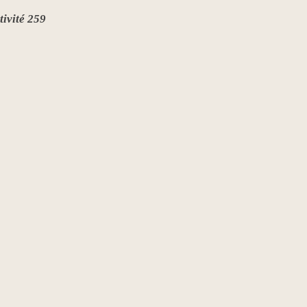
tivité 259