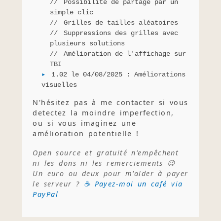
Possibilité de partage par un
simple clic
Grilles de tailles aléatoires
Suppressions des grilles avec
plusieurs solutions
Amélioration de l'affichage sur
TBI
1.02 le 04/08/2025 : Améliorations
visuelles
N'hésitez pas à me contacter si vous
detectez la moindre imperfection,
ou si vous imaginez une
amélioration potentielle !
Open source et gratuité n'empêchent
ni les dons ni les remerciements 😉
Un euro ou deux pour m'aider à payer
le serveur ?
☕ Payez-moi un café via
PayPal