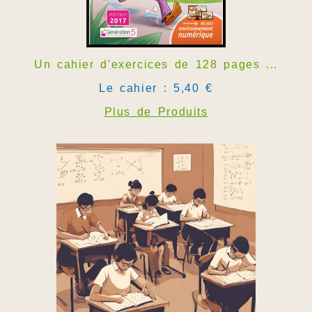
Un cahier d'exercices de 128 pages ...
Le cahier : 5,40 €
Plus de Produits