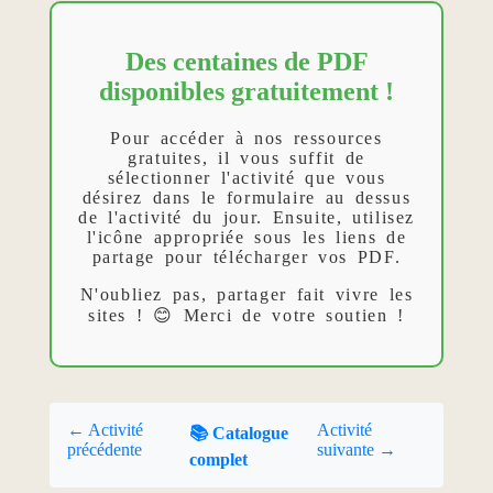
Des centaines de PDF
disponibles gratuitement !
Pour accéder à nos ressources
gratuites, il vous suffit de
sélectionner l'activité que vous
désirez dans le formulaire au dessus
de l'activité du jour. Ensuite, utilisez
l'icône appropriée sous les liens de
partage pour télécharger vos PDF.
N'oubliez pas, partager fait vivre les
sites ! 😊 Merci de votre soutien !
← Activité
Activité
📚 Catalogue
précédente
suivante →
complet