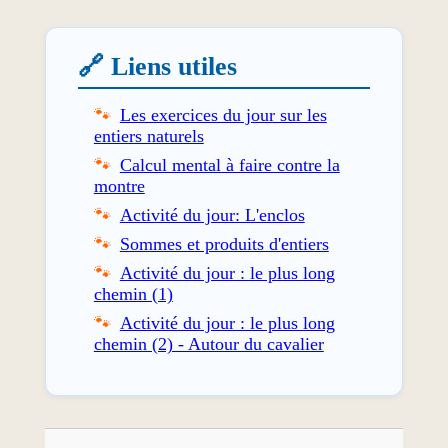
🔗 Liens utiles
Les exercices du jour sur les
entiers naturels
Calcul mental à faire contre la
montre
Activité du jour: L'enclos
Sommes et produits d'entiers
Activité du jour : le plus long
chemin (1)
Activité du jour : le plus long
chemin (2) - Autour du cavalier