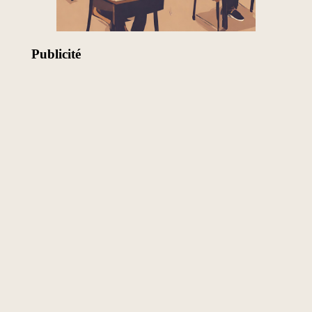
Publicité