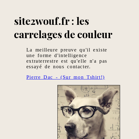
site2wouf.fr : les
carrelages de couleur
La meilleure preuve qu'il existe
une forme d'intelligence
extraterrestre est qu'elle n'a pas
essayé de nous contacter.
Pierre Dac - (Sur mon Tshirt!)