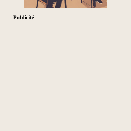
Publicité