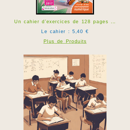
Un cahier d'exercices de 128 pages ...
Le cahier : 5,40 €
Plus de Produits