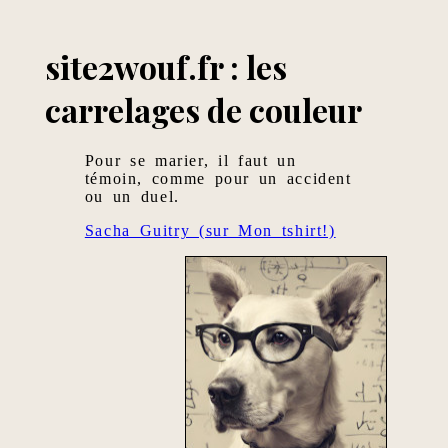
site2wouf.fr : les
carrelages de couleur
Pour se marier, il faut un
témoin, comme pour un accident
ou un duel.
Sacha Guitry (sur Mon tshirt!)