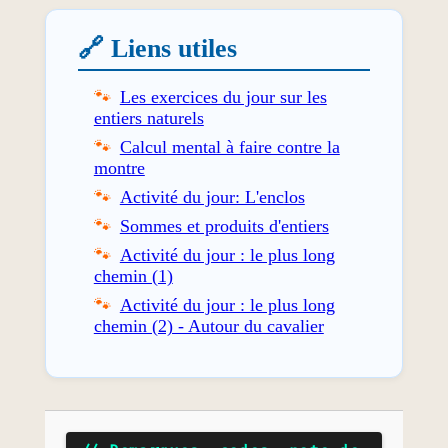
🔗 Liens utiles
Les exercices du jour sur les
entiers naturels
Calcul mental à faire contre la
montre
Activité du jour: L'enclos
Sommes et produits d'entiers
Activité du jour : le plus long
chemin (1)
Activité du jour : le plus long
chemin (2) - Autour du cavalier