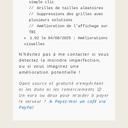
simple clic
Grilles de tailles aléatoires
Suppressions des grilles avec
plusieurs solutions
Amélioration de l'affichage sur
TBI
1.02 le 04/08/2025 : Améliorations
visuelles
N'hésitez pas à me contacter si vous
detectez la moindre imperfection,
ou si vous imaginez une
amélioration potentielle !
Open source et gratuité n'empêchent
ni les dons ni les remerciements 😉
Un euro ou deux pour m'aider à payer
le serveur ?
☕ Payez-moi un café via
PayPal