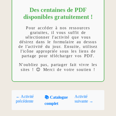
Des centaines de PDF
disponibles gratuitement !
Pour accéder à nos ressources
gratuites, il vous suffit de
sélectionner l'activité que vous
désirez dans le formulaire au dessus
de l'activité du jour. Ensuite, utilisez
l'icône appropriée sous les liens de
partage pour télécharger vos PDF.
N'oubliez pas, partager fait vivre les
sites ! 😊 Merci de votre soutien !
← Activité
Activité
📚 Catalogue
précédente
suivante →
complet