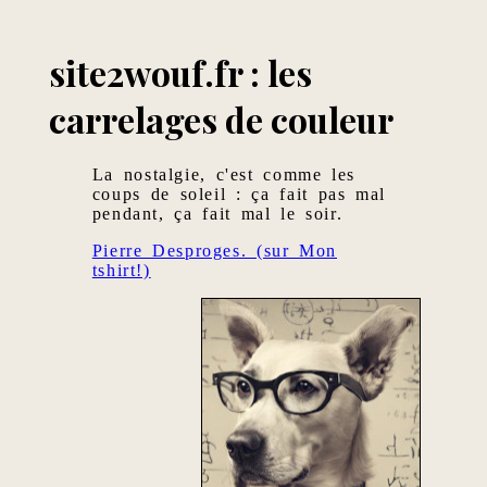
site2wouf.fr : les
carrelages de couleur
La nostalgie, c'est comme les
coups de soleil : ça fait pas mal
pendant, ça fait mal le soir.
Pierre Desproges. (sur Mon
tshirt!)