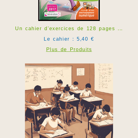
Un cahier d'exercices de 128 pages ...
Le cahier : 5,40 €
Plus de Produits