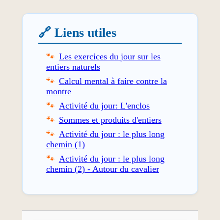
🔗 Liens utiles
Les exercices du jour sur les
entiers naturels
Calcul mental à faire contre la
montre
Activité du jour: L'enclos
Sommes et produits d'entiers
Activité du jour : le plus long
chemin (1)
Activité du jour : le plus long
chemin (2) - Autour du cavalier