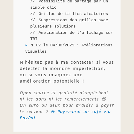
Possibilité de partage par un
simple clic
Grilles de tailles aléatoires
Suppressions des grilles avec
plusieurs solutions
Amélioration de l'affichage sur
TBI
1.02 le 04/08/2025 : Améliorations
visuelles
N'hésitez pas à me contacter si vous
detectez la moindre imperfection,
ou si vous imaginez une
amélioration potentielle !
Open source et gratuité n'empêchent
ni les dons ni les remerciements 😉
Un euro ou deux pour m'aider à payer
le serveur ?
☕ Payez-moi un café via
PayPal