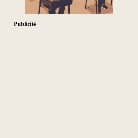
Publicité