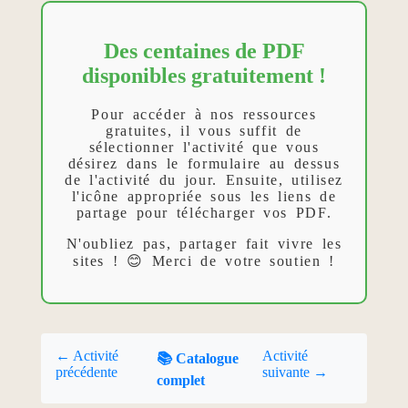
Des centaines de PDF
disponibles gratuitement !
Pour accéder à nos ressources
gratuites, il vous suffit de
sélectionner l'activité que vous
désirez dans le formulaire au dessus
de l'activité du jour. Ensuite, utilisez
l'icône appropriée sous les liens de
partage pour télécharger vos PDF.
N'oubliez pas, partager fait vivre les
sites ! 😊 Merci de votre soutien !
← Activité
Activité
📚 Catalogue
précédente
suivante →
complet