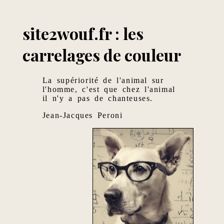
site2wouf.fr : les
carrelages de couleur
La supériorité de l'animal sur
l'homme, c'est que chez l'animal
il n'y a pas de chanteuses.
Jean-Jacques Peroni