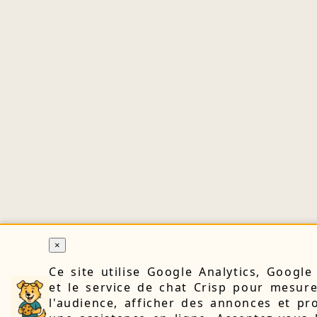
×
Ce site utilise Google Analytics, Googl
et le service de chat Crisp pour mesur
l'audience, afficher des annonces et pr