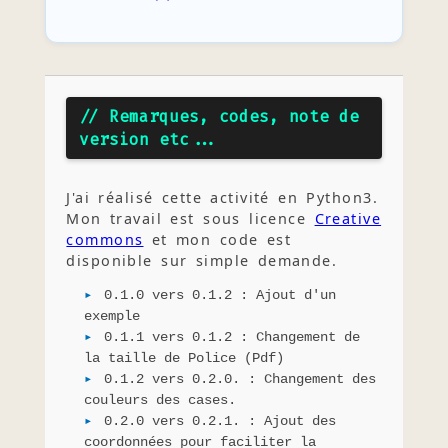
// Remarques, codes, note de
version etc...
J'ai réalisé cette activité en Python3.
Mon travail est sous licence
Creative
commons
et mon code est
disponible sur simple demande.
0.1.0 vers 0.1.2 : Ajout d'un
exemple
0.1.1 vers 0.1.2 : Changement de
la taille de Police (Pdf)
0.1.2 vers 0.2.0. : Changement des
couleurs des cases.
0.2.0 vers 0.2.1. : Ajout des
coordonnées pour faciliter la