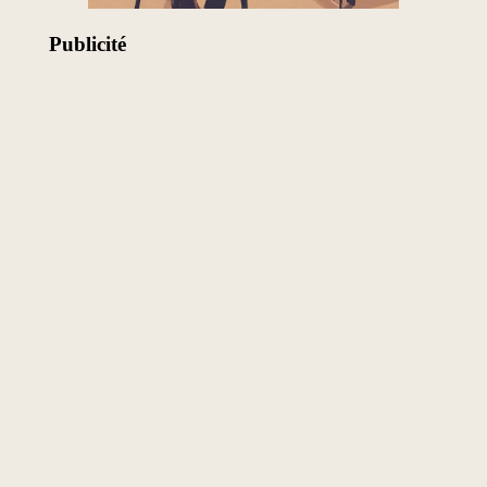
Publicité