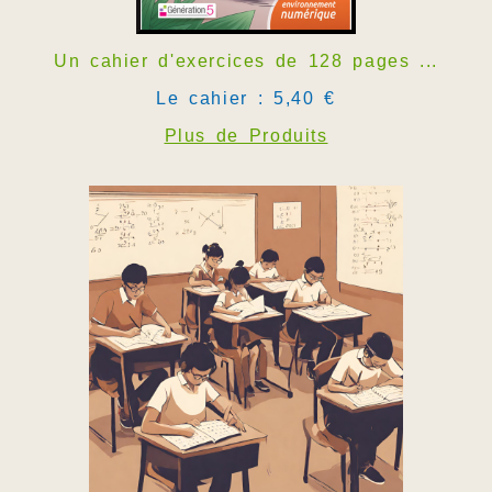
Un cahier d'exercices de 128 pages ...
Le cahier : 5,40 €
Plus de Produits