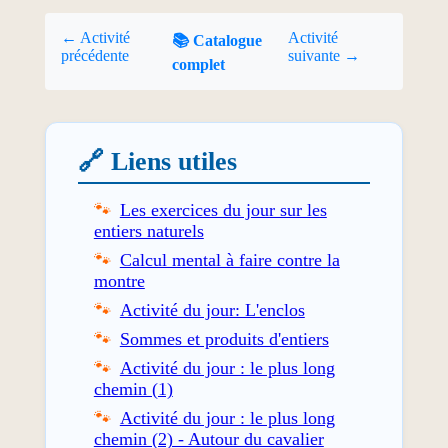
← Activité
Activité
📚 Catalogue
précédente
suivante →
complet
🔗 Liens utiles
Les exercices du jour sur les
entiers naturels
Calcul mental à faire contre la
montre
Activité du jour: L'enclos
Sommes et produits d'entiers
Activité du jour : le plus long
chemin (1)
Activité du jour : le plus long
chemin (2) - Autour du cavalier