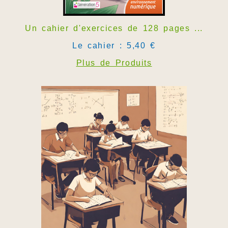
Un cahier d'exercices de 128 pages ...
Le cahier : 5,40 €
Plus de Produits