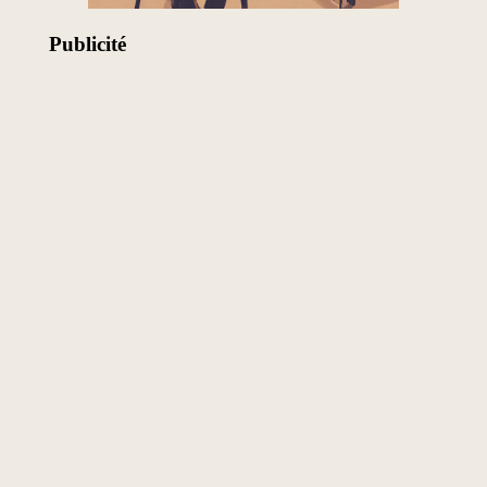
Publicité