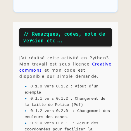
// Remarques, codes, note de
version etc...
J'ai réalisé cette activité en Python3.
Mon travail est sous licence
Creative
commons
et mon code est
disponible sur simple demande.
0.1.0 vers 0.1.2 : Ajout d'un
exemple
0.1.1 vers 0.1.2 : Changement de
la taille de Police (Pdf)
0.1.2 vers 0.2.0. : Changement des
couleurs des cases.
0.2.0 vers 0.2.1. : Ajout des
coordonnées pour faciliter la