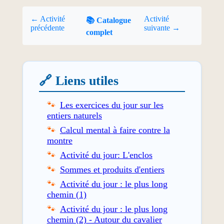
← Activité
Activité
📚 Catalogue
précédente
suivante →
complet
🔗 Liens utiles
Les exercices du jour sur les
entiers naturels
Calcul mental à faire contre la
montre
Activité du jour: L'enclos
Sommes et produits d'entiers
Activité du jour : le plus long
chemin (1)
Activité du jour : le plus long
chemin (2) - Autour du cavalier