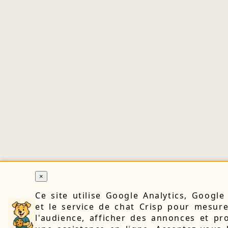
×
Ce site utilise Google Analytics, Googl
et le service de chat Crisp pour mesur
l'audience, afficher des annonces et pr