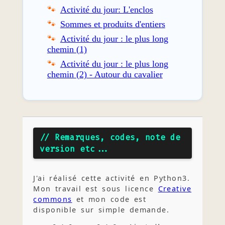
Activité du jour: L'enclos
Sommes et produits d'entiers
Activité du jour : le plus long
chemin (1)
Activité du jour : le plus long
chemin (2) - Autour du cavalier
// Remarques, codes, note de
version etc...
J'ai réalisé cette activité en Python3.
Mon travail est sous licence
Creative
commons
et mon code est
disponible sur simple demande.