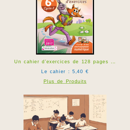
Un cahier d'exercices de 128 pages ...
Le cahier : 5,40 €
Plus de Produits