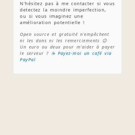
N'hésitez pas à me contacter si vous
detectez la moindre imperfection,
ou si vous imaginez une
amélioration potentielle !
Open source et gratuité n'empêchent
ni les dons ni les remerciements 😉
Un euro ou deux pour m'aider à payer
le serveur ?
☕ Payez-moi un café via
PayPal