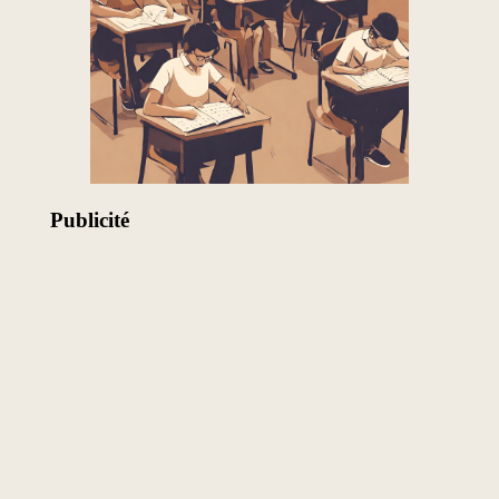
Publicité