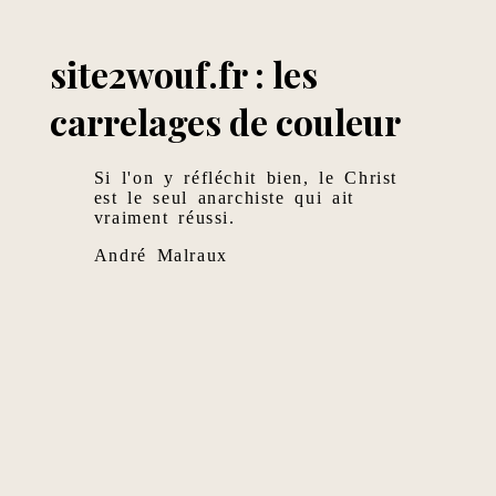
site2wouf.fr : les
carrelages de couleur
Si l'on y réfléchit bien, le Christ
est le seul anarchiste qui ait
vraiment réussi.
André Malraux