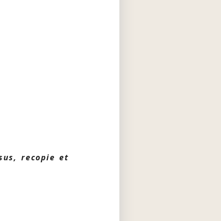
sus, recopie et