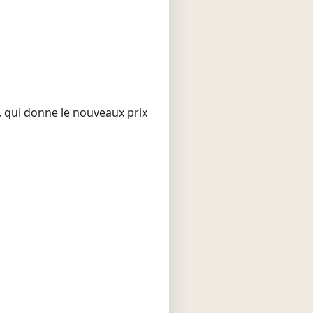
, qui donne le nouveaux prix