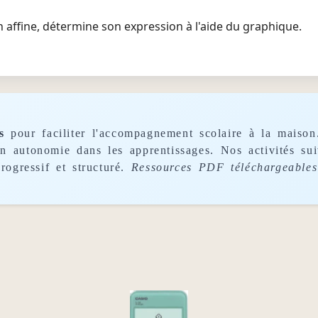
n affine, détermine son expression à l'aide du graphique.
s
pour faciliter l'accompagnement scolaire à la maison
son autonomie dans les apprentissages. Nos activités s
rogressif et structuré.
Ressources PDF téléchargeables 