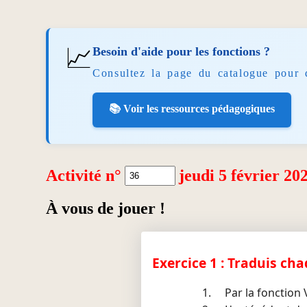
📈
Besoin d'aide pour les fonctions ?
Consultez la page du catalogue pour 
📚 Voir les ressources pédagogiques
Activité n°
jeudi 5 février 20
À vous de jouer !
Exercice 1 : Traduis ch
Par la fonction V