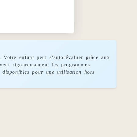
. Votre enfant peut s'auto-évaluer grâce aux
uivent rigoureusement les programmes
disponibles pour une utilisation hors