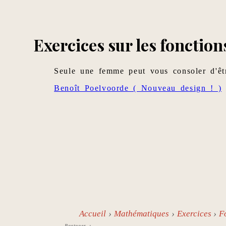
Exercices sur les fonction
Seule une femme peut vous consoler d'êt
Benoît Poelvoorde ( Nouveau design ! )
Accueil
Mathématiques
Exercices
F
Partager :