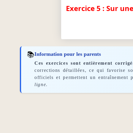
Exercice 5 : Sur un
📚
Information pour les parents
Ces exercices sont entièrement corrigé
corrections détaillées, ce qui favorise 
officiels et permettent un entraînement p
ligne.