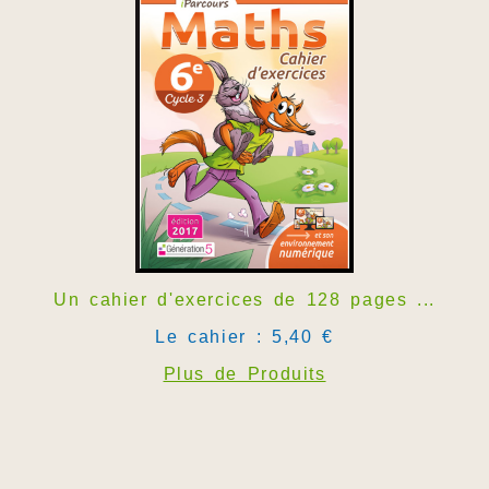
Un cahier d'exercices de 128 pages ...
Le cahier : 5,40 €
Plus de Produits