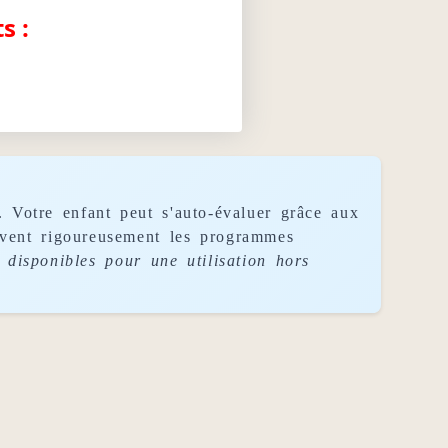
s :
. Votre enfant peut s'auto-évaluer grâce aux
uivent rigoureusement les programmes
disponibles pour une utilisation hors