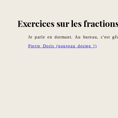
Exercices sur les fractions
Je parle en dormant. Au bureau, c'est gê
Pierre Doris (nouveau design !)