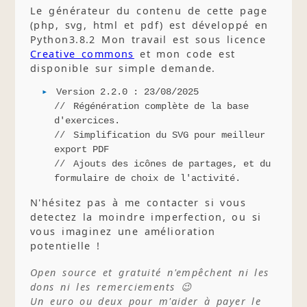
Le générateur du contenu de cette page
(php, svg, html et pdf) est développé en
Python3.8.2 Mon travail est sous licence
Creative commons
et mon code est
disponible sur simple demande.
Version 2.2.0 : 23/08/2025
Régénération complète de la base
d'exercices.
Simplification du SVG pour meilleur
export PDF
Ajouts des icônes de partages, et du
formulaire de choix de l'activité.
N'hésitez pas à me contacter si vous
detectez la moindre imperfection, ou si
vous imaginez une amélioration
potentielle !
Open source et gratuité n'empêchent ni les
dons ni les remerciements 😉
Un euro ou deux pour m'aider à payer le