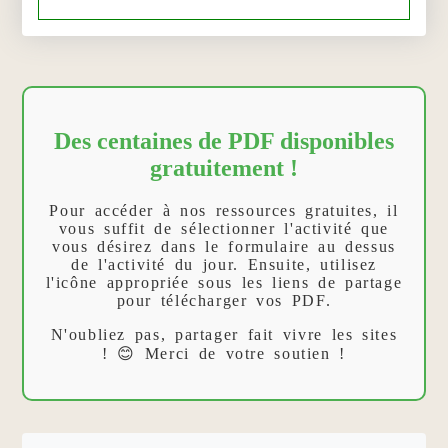
Des centaines de PDF disponibles
gratuitement !
Pour accéder à nos ressources gratuites, il
vous suffit de sélectionner l'activité que
vous désirez dans le formulaire au dessus
de l'activité du jour. Ensuite, utilisez
l'icône appropriée sous les liens de partage
pour télécharger vos PDF.
N'oubliez pas, partager fait vivre les sites
! 😊 Merci de votre soutien !