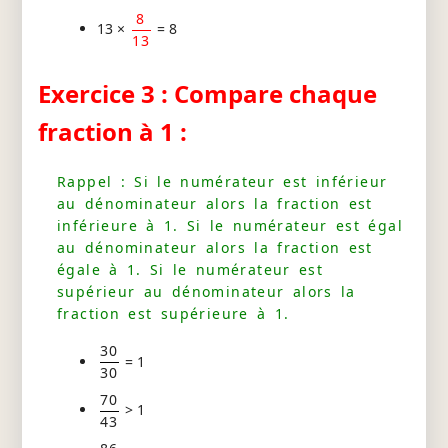
8
13 ×
= 8
13
Exercice 3 : Compare chaque
fraction à 1 :
Rappel : Si le numérateur est inférieur
au dénominateur alors la fraction est
inférieure à 1. Si le numérateur est égal
au dénominateur alors la fraction est
égale à 1. Si le numérateur est
supérieur au dénominateur alors la
fraction est supérieure à 1.
30
= 1
30
70
> 1
43