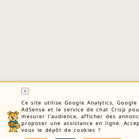
×
Ce site utilise Google Analytics, Google
AdSense et le service de chat Crisp po
mesurer l'audience, afficher des annonc
proposer une assistance en ligne. Accep
vous le dépôt de cookies ?