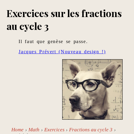
Exercices sur les fractions
au cycle 3
Il faut que genèse se passe.
Jacques Prévert (Nouveau design !)
Home
Math
Exercices
Fractions au cycle 3