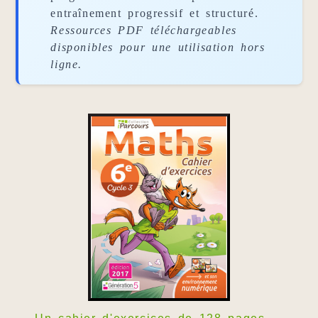
entraînement progressif et structuré.
Ressources PDF téléchargeables
disponibles pour une utilisation hors
ligne.