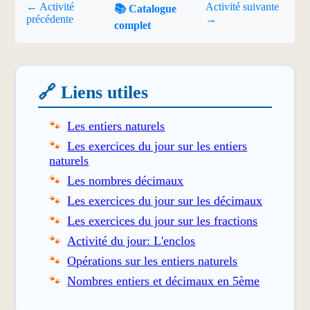
← Activité
Activité suivante
📚 Catalogue
précédente
→
complet
🔗 Liens utiles
Les entiers naturels
Les exercices du jour sur les entiers
naturels
Les nombres décimaux
Les exercices du jour sur les décimaux
Les exercices du jour sur les fractions
Activité du jour: L'enclos
Opérations sur les entiers naturels
Nombres entiers et décimaux en 5ème