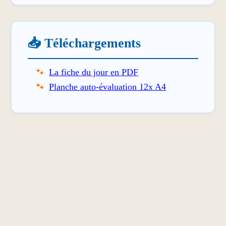
📥 Téléchargements
La fiche du jour en PDF
Planche auto-évaluation 12x A4