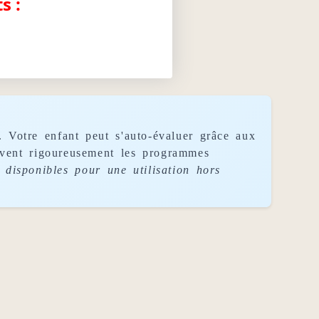
s :
. Votre enfant peut s'auto-évaluer grâce aux
uivent rigoureusement les programmes
disponibles pour une utilisation hors