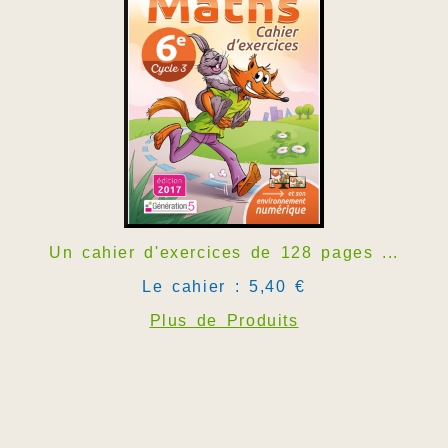
Un cahier d'exercices de 128 pages ...
Le cahier : 5,40 €
Plus de Produits