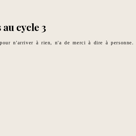
 au cycle 3
 pour n'arriver à rien, n'a de merci à dire à personne.