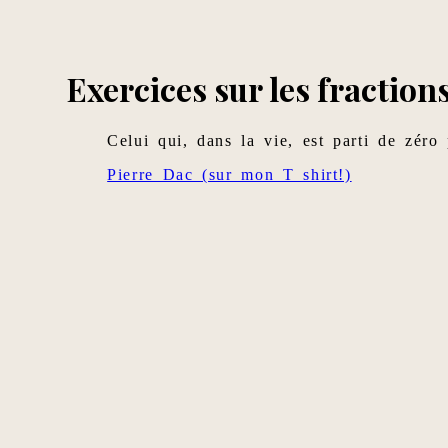
Exercices sur les fractions
Celui qui, dans la vie, est parti de zéro
Pierre Dac (sur mon T shirt!)