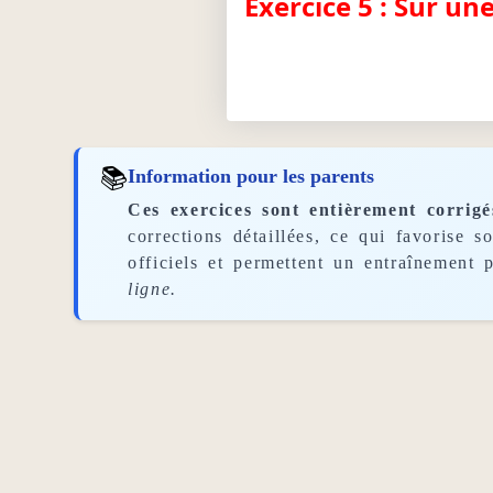
Exercice 5 : Sur un
📚
Information pour les parents
Ces exercices sont entièrement corrigé
corrections détaillées, ce qui favorise 
officiels et permettent un entraînement p
ligne.