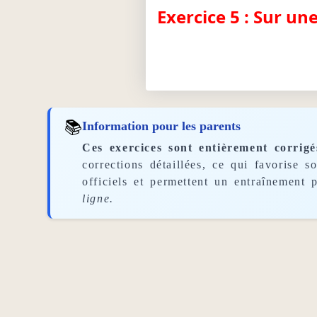
Exercice 5 : Sur un
📚
Information pour les parents
Ces exercices sont entièrement corrigé
corrections détaillées, ce qui favorise 
officiels et permettent un entraînement p
ligne.