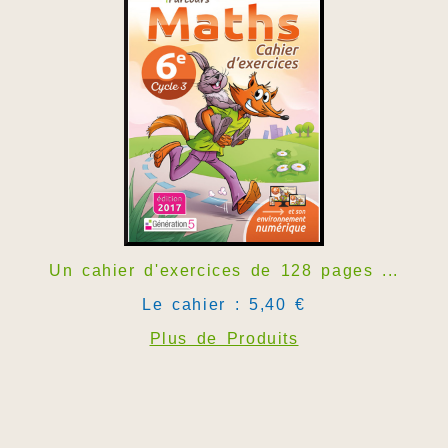
Un cahier d'exercices de 128 pages ...
Le cahier : 5,40 €
Plus de Produits