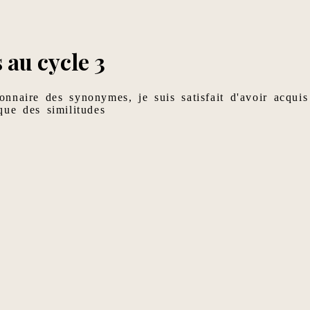
 au cycle 3
ionnaire des synonymes, je suis satisfait d'avoir acquis
ique des similitudes