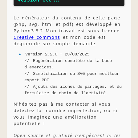
Le générateur du contenu de cette page
(php, svg, html et pdf) est développé en
Python3.8.2 Mon travail est sous licence
Creative commons
et mon code est
disponible sur simple demande.
Version 2.2.0 : 23/08/2025
Régénération complète de la base
d'exercices.
Simplification du SVG pour meilleur
export PDF
Ajouts des icônes de partages, et du
formulaire de choix de l'activité.
N'hésitez pas à me contacter si vous
detectez la moindre imperfection, ou si
vous imaginez une amélioration
potentielle !
Open source et gratuité n'empêchent ni les