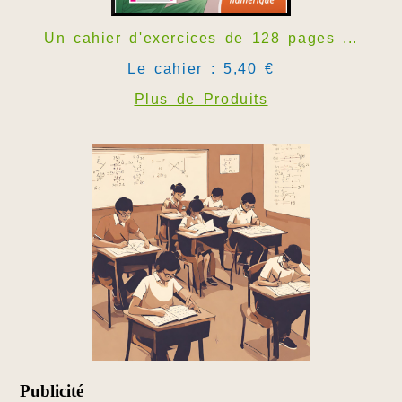
Un cahier d'exercices de 128 pages ...
Le cahier : 5,40 €
Plus de Produits
Publicité