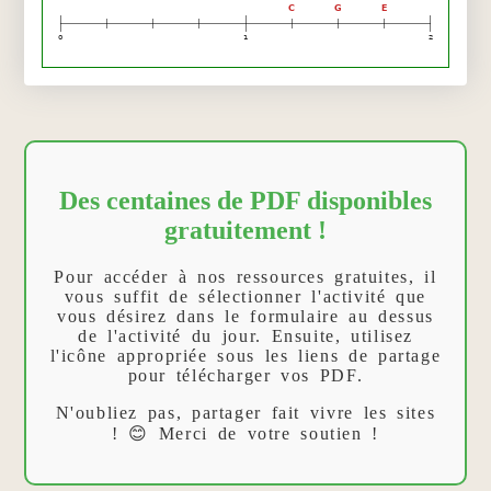
C
G
E
0
1
2
Des centaines de PDF disponibles
gratuitement !
Pour accéder à nos ressources gratuites, il
vous suffit de sélectionner l'activité que
vous désirez dans le formulaire au dessus
de l'activité du jour. Ensuite, utilisez
l'icône appropriée sous les liens de partage
pour télécharger vos PDF.
N'oubliez pas, partager fait vivre les sites
! 😊 Merci de votre soutien !