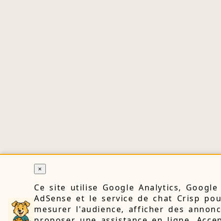
×
Ce site utilise Google Analytics, Google
AdSense et le service de chat Crisp po
mesurer l'audience, afficher des annonc
proposer une assistance en ligne. Accep