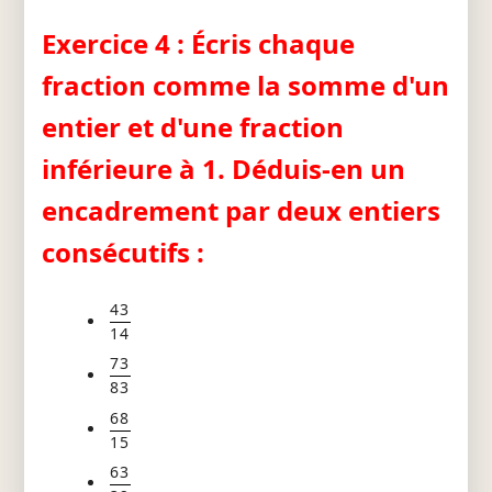
Exercice 4 : Écris chaque
fraction comme la somme d'un
entier et d'une fraction
inférieure à 1. Déduis-en un
encadrement par deux entiers
consécutifs :
43
14
73
83
68
15
63