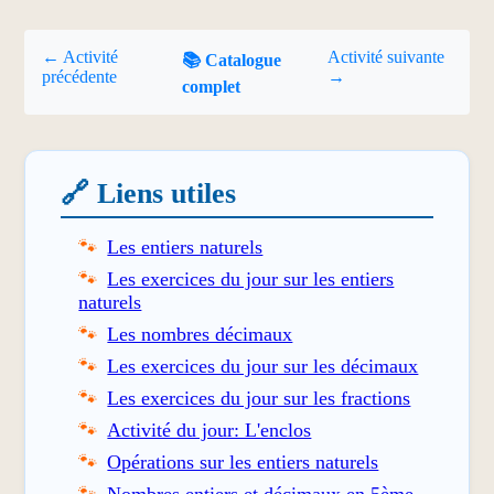
← Activité
Activité suivante
📚 Catalogue
précédente
→
complet
🔗 Liens utiles
Les entiers naturels
Les exercices du jour sur les entiers
naturels
Les nombres décimaux
Les exercices du jour sur les décimaux
Les exercices du jour sur les fractions
Activité du jour: L'enclos
Opérations sur les entiers naturels