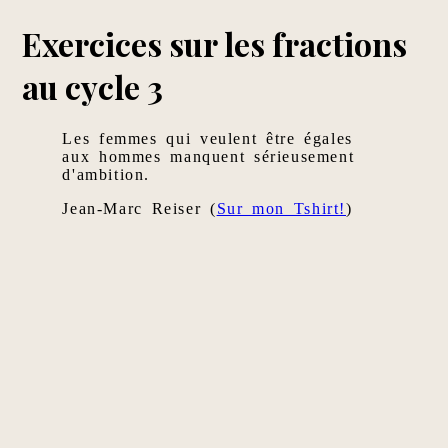
Exercices sur les fractions
au cycle 3
Les femmes qui veulent être égales
aux hommes manquent sérieusement
d'ambition.
Jean-Marc Reiser (
Sur mon Tshirt!
)