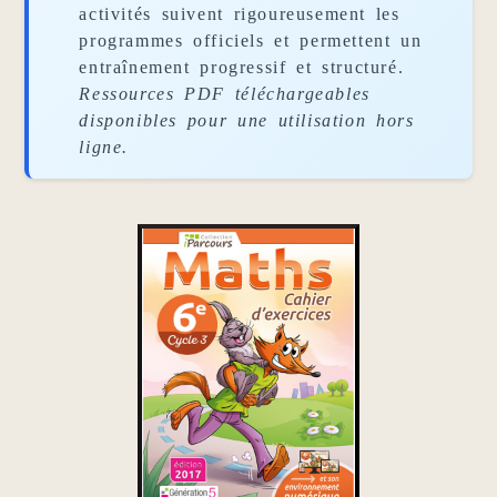
activités suivent rigoureusement les
programmes officiels et permettent un
entraînement progressif et structuré.
Ressources PDF téléchargeables
disponibles pour une utilisation hors
ligne.