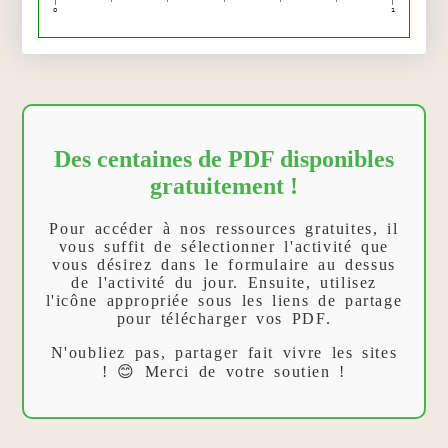
0
1
Des centaines de PDF disponibles
gratuitement !
Pour accéder à nos ressources gratuites, il
vous suffit de sélectionner l'activité que
vous désirez dans le formulaire au dessus
de l'activité du jour. Ensuite, utilisez
l'icône appropriée sous les liens de partage
pour télécharger vos PDF.
N'oubliez pas, partager fait vivre les sites
! 😊 Merci de votre soutien !