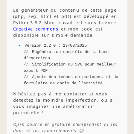
Le générateur du contenu de cette page
(php, svg, html et pdf) est développé en
Python3.8.2 Mon travail est sous licence
Creative commons
et mon code est
disponible sur simple demande.
Version 2.2.0 : 23/08/2025
Régénération complète de la base
d'exercices.
Simplification du SVG pour meilleur
export PDF
Ajouts des icônes de partages, et du
formulaire de choix de l'activité.
N'hésitez pas à me contacter si vous
detectez la moindre imperfection, ou si
vous imaginez une amélioration
potentielle !
Open source et gratuité n'empêchent ni les
dons ni les remerciements 😉