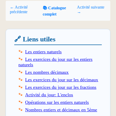
← Activité
Activité suivante
📚 Catalogue
précédente
→
complet
🔗 Liens utiles
Les entiers naturels
Les exercices du jour sur les entiers
naturels
Les nombres décimaux
Les exercices du jour sur les décimaux
Les exercices du jour sur les fractions
Activité du jour: L'enclos
Opérations sur les entiers naturels
Nombres entiers et décimaux en 5ème