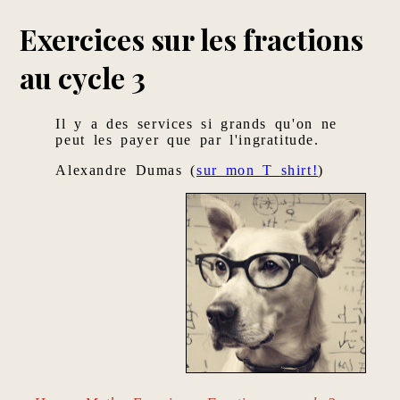
Exercices sur les fractions
au cycle 3
Il y a des services si grands qu'on ne
peut les payer que par l'ingratitude.
Alexandre Dumas (
sur mon T shirt!
)