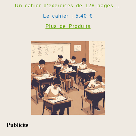
Un cahier d'exercices de 128 pages ...
Le cahier : 5,40 €
Plus de Produits
Publicité