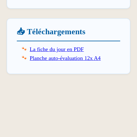
📥 Téléchargements
La fiche du jour en PDF
Planche auto-évaluation 12x A4