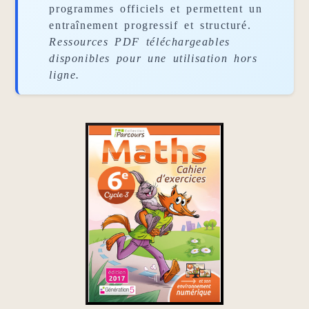
programmes officiels et permettent un
entraînement progressif et structuré.
Ressources PDF téléchargeables
disponibles pour une utilisation hors
ligne.