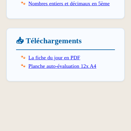
Nombres entiers et décimaux en 5ème
📥 Téléchargements
La fiche du jour en PDF
Planche auto-évaluation 12x A4