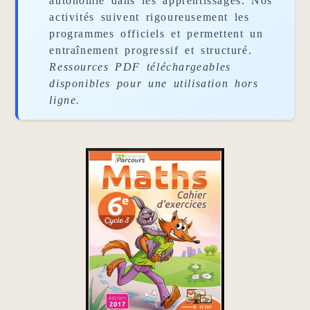
autonomie dans les apprentissages. Nos
activités suivent rigoureusement les
programmes officiels et permettent un
entraînement progressif et structuré.
Ressources PDF téléchargeables
disponibles pour une utilisation hors
ligne.