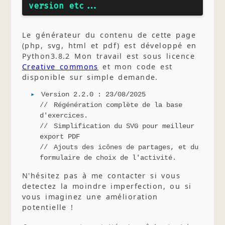
version etc...
Le générateur du contenu de cette page
(php, svg, html et pdf) est développé en
Python3.8.2 Mon travail est sous licence
Creative commons
et mon code est
disponible sur simple demande.
Version 2.2.0 : 23/08/2025
Régénération complète de la base
d'exercices.
Simplification du SVG pour meilleur
export PDF
Ajouts des icônes de partages, et du
formulaire de choix de l'activité.
N'hésitez pas à me contacter si vous
detectez la moindre imperfection, ou si
vous imaginez une amélioration
potentielle !