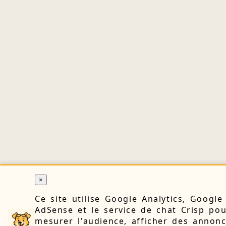
×
Ce site utilise Google Analytics, Google
AdSense et le service de chat Crisp po
mesurer l'audience, afficher des annonc