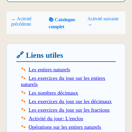
← Activité
Activité suivante
📚 Catalogue
précédente
→
complet
🔗 Liens utiles
Les entiers naturels
Les exercices du jour sur les entiers
naturels
Les nombres décimaux
Les exercices du jour sur les décimaux
Les exercices du jour sur les fractions
Activité du jour: L'enclos
Opérations sur les entiers naturels