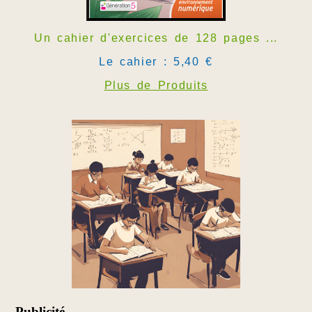
Un cahier d'exercices de 128 pages ...
Le cahier : 5,40 €
Plus de Produits
Publicité