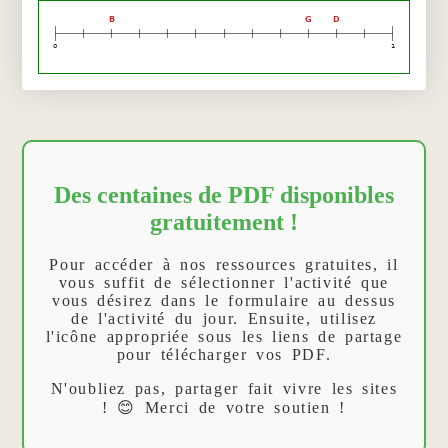
B
G
D
0
1
Des centaines de PDF disponibles
gratuitement !
Pour accéder à nos ressources gratuites, il
vous suffit de sélectionner l'activité que
vous désirez dans le formulaire au dessus
de l'activité du jour. Ensuite, utilisez
l'icône appropriée sous les liens de partage
pour télécharger vos PDF.
N'oubliez pas, partager fait vivre les sites
! 😊 Merci de votre soutien !