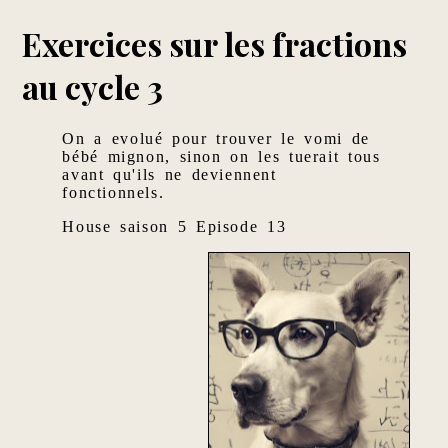
Exercices sur les fractions
au cycle 3
On a evolué pour trouver le vomi de
bébé mignon, sinon on les tuerait tous
avant qu'ils ne deviennent
fonctionnels.
House saison 5 Episode 13