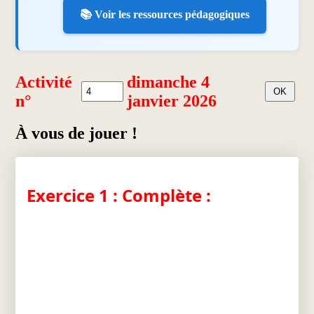
📚 Voir les ressources pédagogiques
Activité
dimanche 4
n°
janvier 2026
À vous de jouer !
Exercice 1 : Complète :