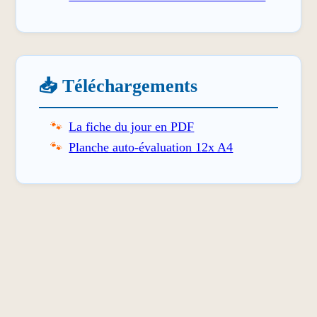
📥 Téléchargements
La fiche du jour en PDF
Planche auto-évaluation 12x A4