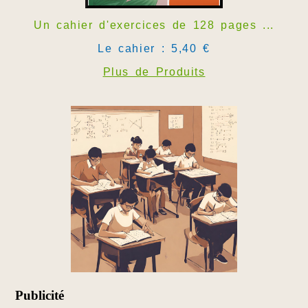
Un cahier d'exercices de 128 pages ...
Le cahier : 5,40 €
Plus de Produits
Publicité