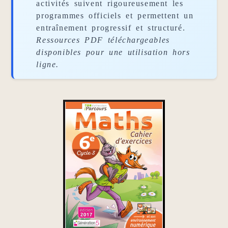
activités suivent rigoureusement les
programmes officiels et permettent un
entraînement progressif et structuré.
Ressources PDF téléchargeables
disponibles pour une utilisation hors
ligne.