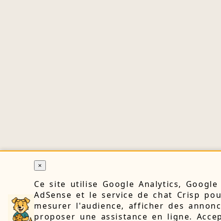
×
Ce site utilise Google Analytics, Google
AdSense et le service de chat Crisp po
mesurer l'audience, afficher des annonc
proposer une assistance en ligne. Accep