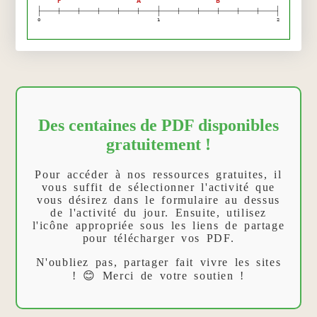
F
A
B
0
1
2
Des centaines de PDF disponibles
gratuitement !
Pour accéder à nos ressources gratuites, il
vous suffit de sélectionner l'activité que
vous désirez dans le formulaire au dessus
de l'activité du jour. Ensuite, utilisez
l'icône appropriée sous les liens de partage
pour télécharger vos PDF.
N'oubliez pas, partager fait vivre les sites
! 😊 Merci de votre soutien !