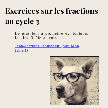
Exercices sur les fractions
au cycle 3
Le plus lent à promettre est toujours
le plus fidèle à tenir.
Jean-Jacques Rousseau (sur Mon
tshirt!)