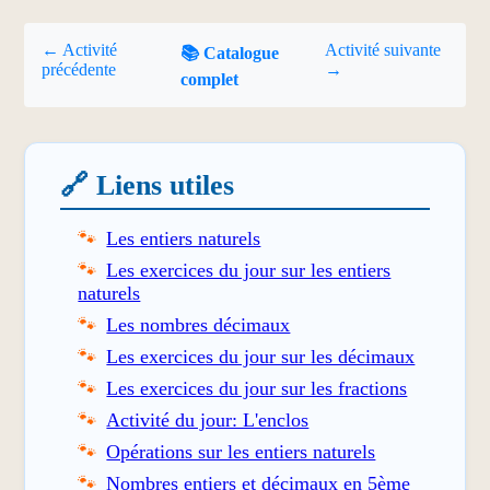
← Activité
Activité suivante
📚 Catalogue
précédente
→
complet
🔗 Liens utiles
Les entiers naturels
Les exercices du jour sur les entiers
naturels
Les nombres décimaux
Les exercices du jour sur les décimaux
Les exercices du jour sur les fractions
Activité du jour: L'enclos
Opérations sur les entiers naturels
Nombres entiers et décimaux en 5ème