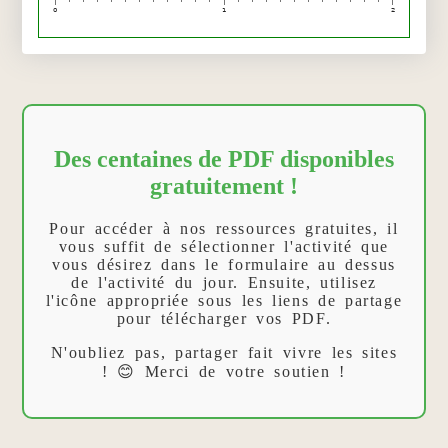
0
1
2
Des centaines de PDF disponibles
gratuitement !
Pour accéder à nos ressources gratuites, il
vous suffit de sélectionner l'activité que
vous désirez dans le formulaire au dessus
de l'activité du jour. Ensuite, utilisez
l'icône appropriée sous les liens de partage
pour télécharger vos PDF.
N'oubliez pas, partager fait vivre les sites
! 😊 Merci de votre soutien !