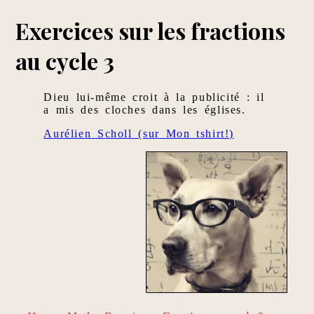
Exercices sur les fractions
au cycle 3
Dieu lui-même croit à la publicité : il
a mis des cloches dans les églises.
Aurélien Scholl (sur Mon tshirt!)