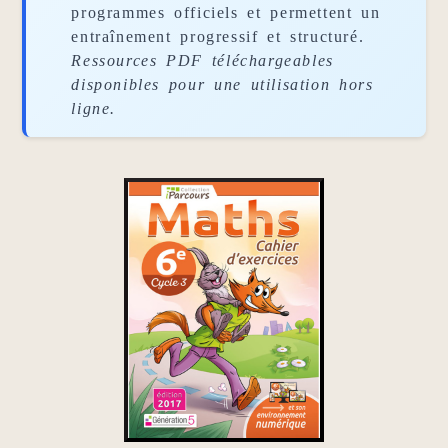
programmes officiels et permettent un
entraînement progressif et structuré.
Ressources PDF téléchargeables
disponibles pour une utilisation hors
ligne.