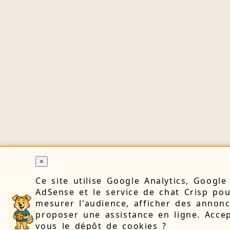
×
Ce site utilise Google Analytics, Google
AdSense et le service de chat Crisp po
mesurer l'audience, afficher des annonc
proposer une assistance en ligne. Accep
vous le dépôt de cookies ?