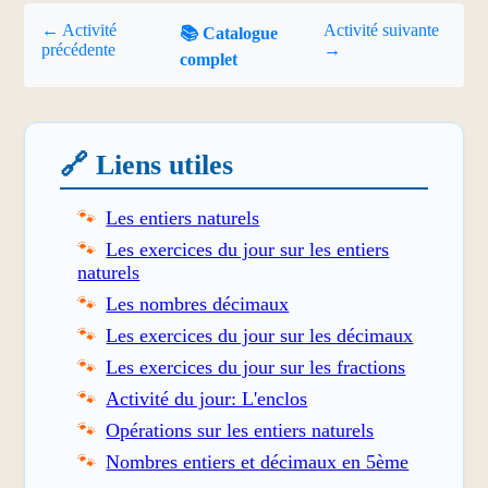
← Activité
Activité suivante
📚 Catalogue
précédente
→
complet
🔗 Liens utiles
Les entiers naturels
Les exercices du jour sur les entiers
naturels
Les nombres décimaux
Les exercices du jour sur les décimaux
Les exercices du jour sur les fractions
Activité du jour: L'enclos
Opérations sur les entiers naturels
Nombres entiers et décimaux en 5ème