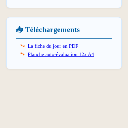
📥 Téléchargements
La fiche du jour en PDF
Planche auto-évaluation 12x A4