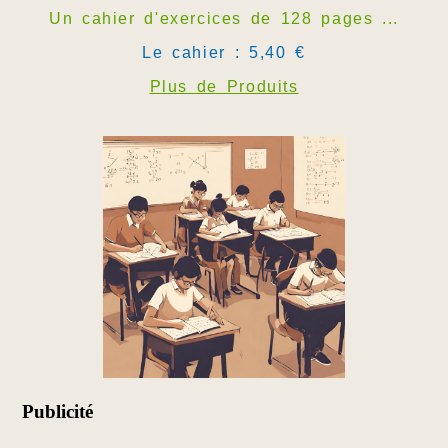
Un cahier d'exercices de 128 pages ...
Le cahier : 5,40 €
Plus de Produits
Publicité