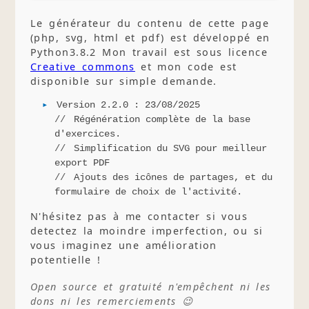
Le générateur du contenu de cette page
(php, svg, html et pdf) est développé en
Python3.8.2 Mon travail est sous licence
Creative commons
et mon code est
disponible sur simple demande.
Version 2.2.0 : 23/08/2025
Régénération complète de la base
d'exercices.
Simplification du SVG pour meilleur
export PDF
Ajouts des icônes de partages, et du
formulaire de choix de l'activité.
N'hésitez pas à me contacter si vous
detectez la moindre imperfection, ou si
vous imaginez une amélioration
potentielle !
Open source et gratuité n'empêchent ni les
dons ni les remerciements 😉