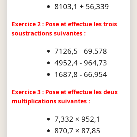
8103,1 + 56,339
Exercice 2 : Pose et effectue les trois
soustractions suivantes :
7126,5 - 69,578
4952,4 - 964,73
1687,8 - 66,954
Exercice 3 : Pose et effectue les deux
multiplications suivantes :
7,332 × 952,1
870,7 × 87,85