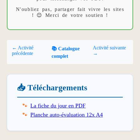
N'oubliez pas, partager fait vivre les sites
! 😊 Merci de votre soutien !
← Activité
Activité suivante
📚 Catalogue
précédente
→
complet
📥 Téléchargements
La fiche du jour en PDF
Planche auto-évaluation 12x A4