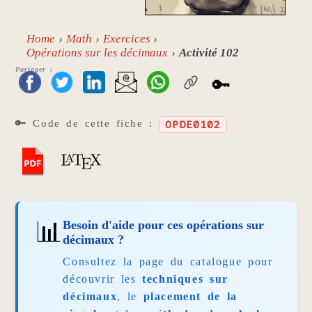
Home
Math
Exercices
Opérations sur les décimaux
Activité 102
Partager :
🔑
🔑 Code de cette fiche :
OPDE0102
📊
Besoin d'aide pour ces opérations sur
décimaux ?
Consultez la page du catalogue pour
découvrir les
techniques sur
décimaux
, le
placement de la