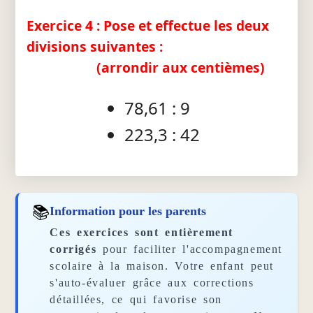
Exercice 4 : Pose et effectue les deux
divisions suivantes :
(arrondir aux centièmes)
78,61 : 9
223,3 : 42
📚
Information pour les parents
Ces exercices sont entièrement
corrigés
pour faciliter l'accompagnement
scolaire à la maison. Votre enfant peut
s'auto-évaluer grâce aux corrections
détaillées, ce qui favorise son