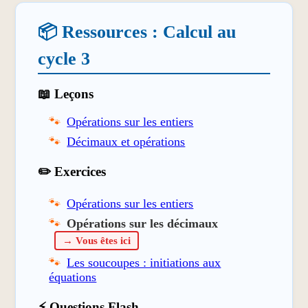
📦 Ressources : Calcul au
cycle 3
📖 Leçons
Opérations sur les entiers
Décimaux et opérations
✏️ Exercices
Opérations sur les entiers
Opérations sur les décimaux
→ Vous êtes ici
Les soucoupes : initiations aux
équations
⚡ Questions Flash