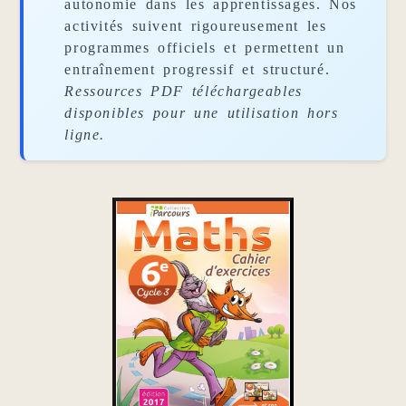
autonomie dans les apprentissages. Nos
activités suivent rigoureusement les
programmes officiels et permettent un
entraînement progressif et structuré.
Ressources PDF téléchargeables
disponibles pour une utilisation hors
ligne.