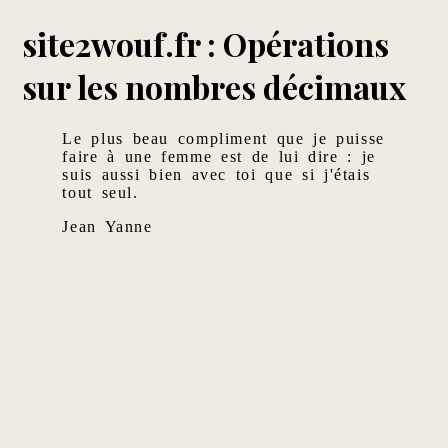
site2wouf.fr : Opérations
sur les nombres décimaux
Le plus beau compliment que je puisse
faire à une femme est de lui dire : je
suis aussi bien avec toi que si j'étais
tout seul.
Jean Yanne