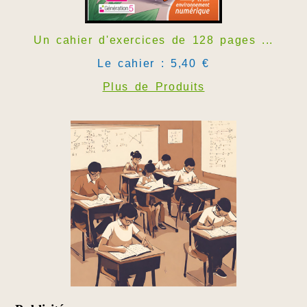
Un cahier d'exercices de 128 pages ...
Le cahier : 5,40 €
Plus de Produits