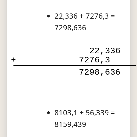
22,336 + 7276,3 =
7298,636
  22,336
+
7276,3  
 7298,636
8103,1 + 56,339 =
8159,439