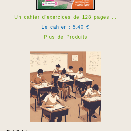
Un cahier d'exercices de 128 pages ...
Le cahier : 5,40 €
Plus de Produits