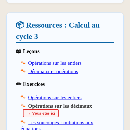
📦 Ressources : Calcul au
cycle 3
📖 Leçons
Opérations sur les entiers
Décimaux et opérations
✏️ Exercices
Opérations sur les entiers
Opérations sur les décimaux
→ Vous êtes ici
Les soucoupes : initiations aux
équations