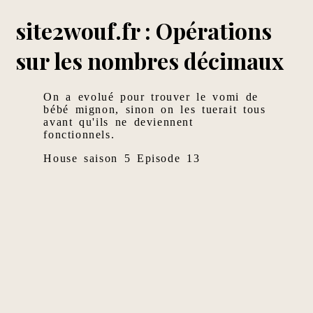
site2wouf.fr : Opérations
sur les nombres décimaux
On a evolué pour trouver le vomi de
bébé mignon, sinon on les tuerait tous
avant qu'ils ne deviennent
fonctionnels.
House saison 5 Episode 13