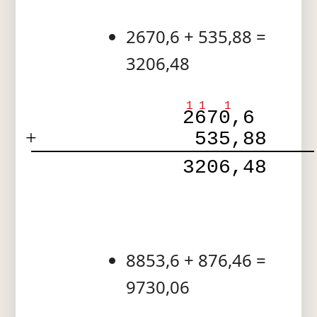
2670,6 + 535,88 =
3206,48
1
1
1
2670,6  
+
 535,88 
 3206,48 
8853,6 + 876,46 =
9730,06