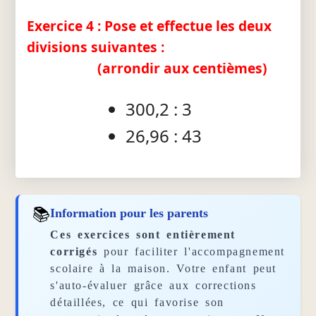
Exercice 4 : Pose et effectue les deux
divisions suivantes :
(arrondir aux centièmes)
300,2 : 3
26,96 : 43
📚
Information pour les parents
Ces exercices sont entièrement
corrigés
pour faciliter l'accompagnement
scolaire à la maison. Votre enfant peut
s'auto-évaluer grâce aux corrections
détaillées, ce qui favorise son