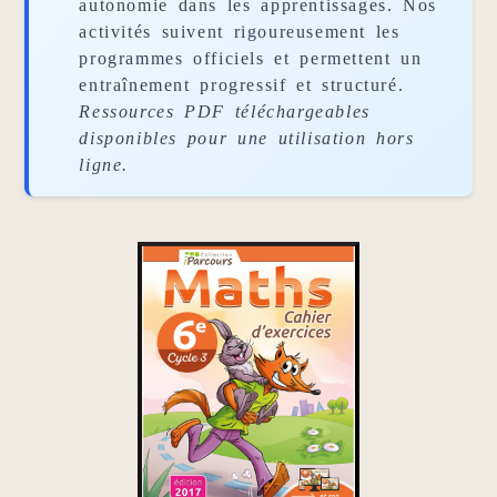
autonomie dans les apprentissages. Nos
activités suivent rigoureusement les
programmes officiels et permettent un
entraînement progressif et structuré.
Ressources PDF téléchargeables
disponibles pour une utilisation hors
ligne.