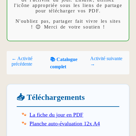
l'icône appropriée sous les liens de partage
pour télécharger vos PDF.
N'oubliez pas, partager fait vivre les sites
! 😊 Merci de votre soutien !
← Activité
Activité suivante
📚 Catalogue
précédente
→
complet
📥 Téléchargements
La fiche du jour en PDF
Planche auto-évaluation 12x A4