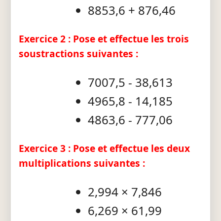
8853,6 + 876,46
Exercice 2 : Pose et effectue les trois
soustractions suivantes :
7007,5 - 38,613
4965,8 - 14,185
4863,6 - 777,06
Exercice 3 : Pose et effectue les deux
multiplications suivantes :
2,994 × 7,846
6,269 × 61,99