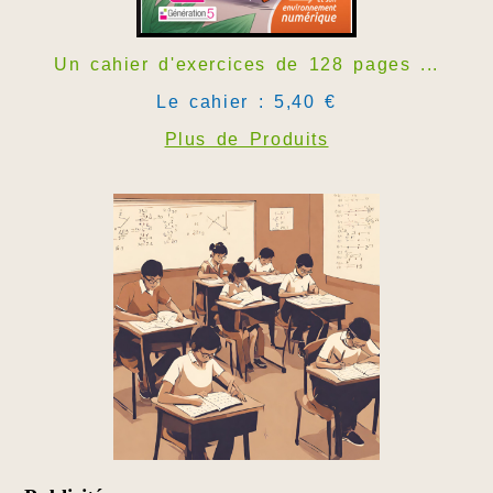
Un cahier d'exercices de 128 pages ...
Le cahier : 5,40 €
Plus de Produits