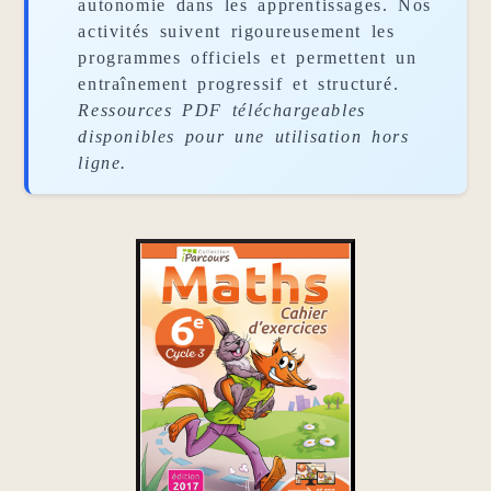
autonomie dans les apprentissages. Nos
activités suivent rigoureusement les
programmes officiels et permettent un
entraînement progressif et structuré.
Ressources PDF téléchargeables
disponibles pour une utilisation hors
ligne.