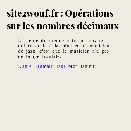
site2wouf.fr : Opérations
sur les nombres décimaux
La seule différence entre un ouvrier
qui travaille à la mine et un musicien
de jazz, c'est que le musicien n'a pas
de lampe frontale.
Daniel Humair. (sur Mon tshirt!)