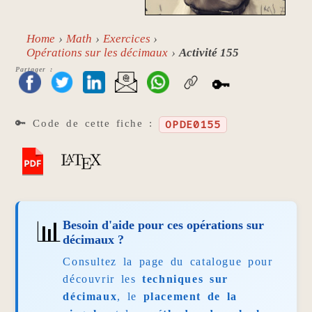
Home
Math
Exercices
Opérations sur les décimaux
Activité 155
Partager :
🔑
🔑 Code de cette fiche :
OPDE0155
📊
Besoin d'aide pour ces opérations sur
décimaux ?
Consultez la page du catalogue pour
découvrir les
techniques sur
décimaux
, le
placement de la