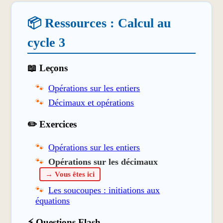
📦 Ressources : Calcul au
cycle 3
📖 Leçons
Opérations sur les entiers
Décimaux et opérations
✏️ Exercices
Opérations sur les entiers
Opérations sur les décimaux
→ Vous êtes ici
Les soucoupes : initiations aux
équations
⚡ Questions Flash