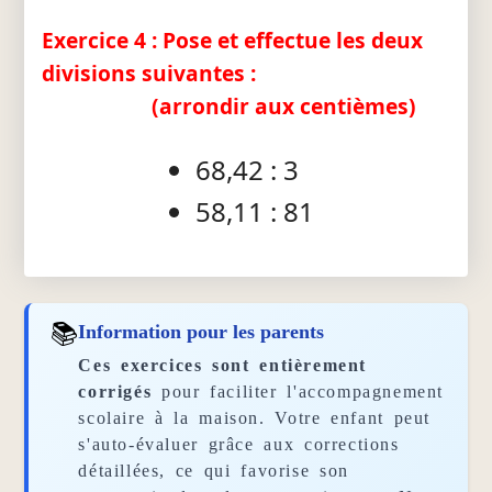
Exercice 4 : Pose et effectue les deux
divisions suivantes :
(arrondir aux centièmes)
68,42 : 3
58,11 : 81
📚
Information pour les parents
Ces exercices sont entièrement
corrigés
pour faciliter l'accompagnement
scolaire à la maison. Votre enfant peut
s'auto-évaluer grâce aux corrections
détaillées, ce qui favorise son