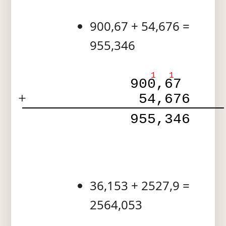
900,67 + 54,676 =
955,346
1
1
900,67  
+
 54,676 
 955,346 
36,153 + 2527,9 =
2564,053