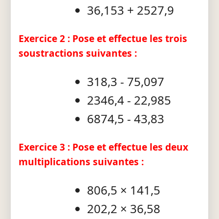
36,153 + 2527,9
Exercice 2 : Pose et effectue les trois
soustractions suivantes :
318,3 - 75,097
2346,4 - 22,985
6874,5 - 43,83
Exercice 3 : Pose et effectue les deux
multiplications suivantes :
806,5 × 141,5
202,2 × 36,58