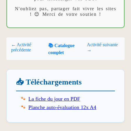
N'oubliez pas, partager fait vivre les sites
! 😊 Merci de votre soutien !
← Activité
Activité suivante
📚 Catalogue
précédente
→
complet
📥 Téléchargements
La fiche du jour en PDF
Planche auto-évaluation 12x A4