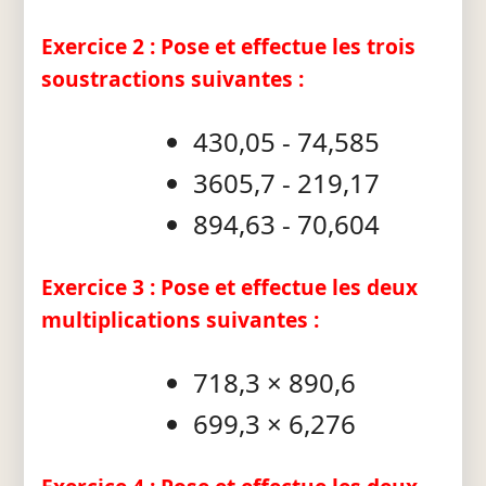
Exercice 2 : Pose et effectue les trois
soustractions suivantes :
430,05 - 74,585
3605,7 - 219,17
894,63 - 70,604
Exercice 3 : Pose et effectue les deux
multiplications suivantes :
718,3 × 890,6
699,3 × 6,276