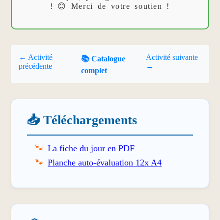
! 😊 Merci de votre soutien !
← Activité
Activité suivante
📚 Catalogue
précédente
→
complet
📥 Téléchargements
La fiche du jour en PDF
Planche auto-évaluation 12x A4