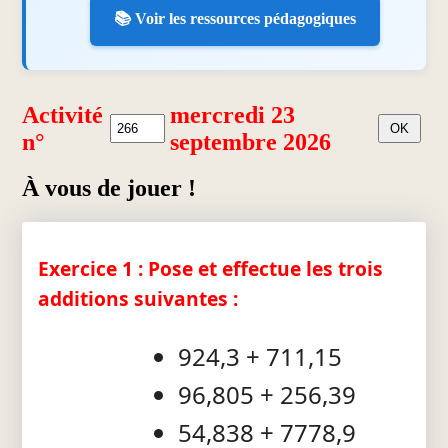
📚 Voir les ressources pédagogiques
Activité
mercredi 23
n°
septembre 2026
À vous de jouer !
Exercice 1 : Pose et effectue les trois
additions suivantes :
924,3 + 711,15
96,805 + 256,39
54,838 + 7778,9