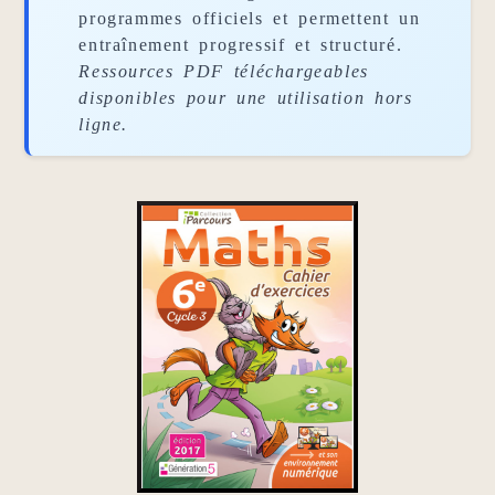
programmes officiels et permettent un
entraînement progressif et structuré.
Ressources PDF téléchargeables
disponibles pour une utilisation hors
ligne.