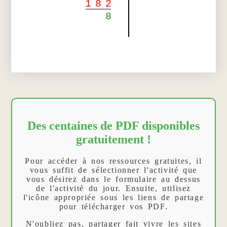
1
8
2
8
Des centaines de PDF disponibles
gratuitement !
Pour accéder à nos ressources gratuites, il
vous suffit de sélectionner l'activité que
vous désirez dans le formulaire au dessus
de l'activité du jour. Ensuite, utilisez
l'icône appropriée sous les liens de partage
pour télécharger vos PDF.
N'oubliez pas, partager fait vivre les sites