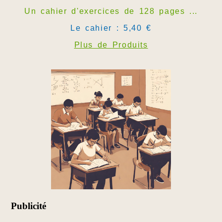
Un cahier d'exercices de 128 pages ...
Le cahier : 5,40 €
Plus de Produits
Publicité