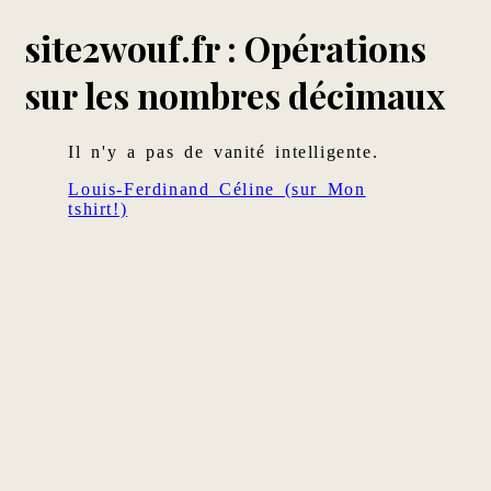
site2wouf.fr : Opérations
sur les nombres décimaux
Il n'y a pas de vanité intelligente.
Louis-Ferdinand Céline (sur Mon
tshirt!)