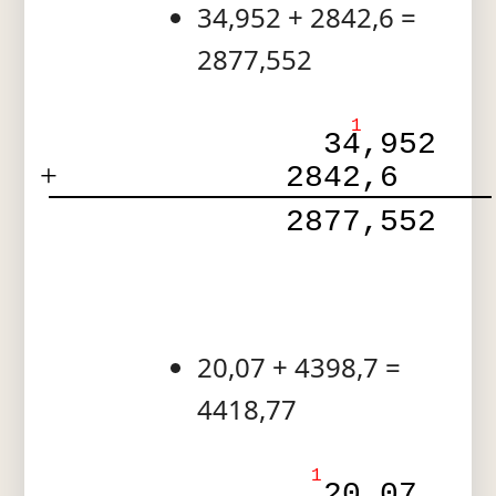
34,952 + 2842,6 =
2877,552
1
  34,952
+
2842,6  
 2877,552
20,07 + 4398,7 =
4418,77
1
  20,07 