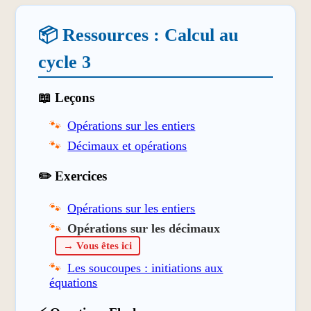
📦 Ressources : Calcul au
cycle 3
📖 Leçons
Opérations sur les entiers
Décimaux et opérations
✏️ Exercices
Opérations sur les entiers
Opérations sur les décimaux
→ Vous êtes ici
Les soucoupes : initiations aux
équations