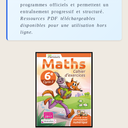
programmes officiels et permettent un
entraînement progressif et structuré.
Ressources PDF téléchargeables
disponibles pour une utilisation hors
ligne.