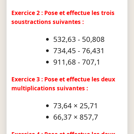
Exercice 2 : Pose et effectue les trois
soustractions suivantes :
532,63 - 50,808
734,45 - 76,431
911,68 - 707,1
Exercice 3 : Pose et effectue les deux
multiplications suivantes :
73,64 × 25,71
66,37 × 857,7