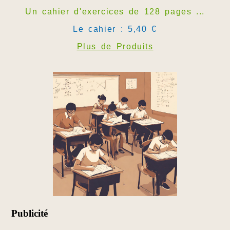
Un cahier d'exercices de 128 pages ...
Le cahier : 5,40 €
Plus de Produits
Publicité