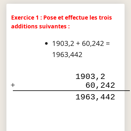
Exercice 1 : Pose et effectue les trois
additions suivantes :
1903,2 + 60,242 =
1963,442
1903,2  
+
  60,242
 1963,442