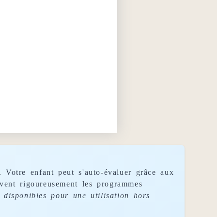
. Votre enfant peut s'auto-évaluer grâce aux
uivent rigoureusement les programmes
disponibles pour une utilisation hors