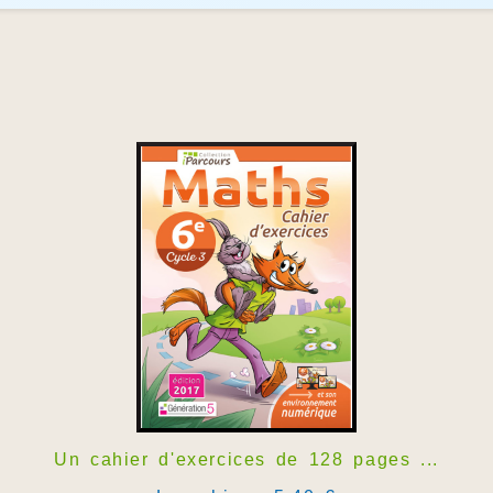
Un cahier d'exercices de 128 pages ...