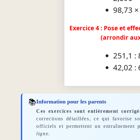
98,73 ×
Exercice 4 : Pose et eff
(arrondir au
251,1 : 
42,02 :
📚
Information pour les parents
Ces exercices sont entièrement corrigé
corrections détaillées, ce qui favorise 
officiels et permettent un entraînement p
ligne.