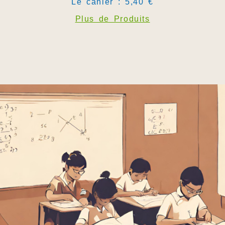
Le cahier : 5,40 €
Plus de Produits