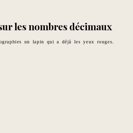
 sur les nombres décimaux
ographies un lapin qui a déjà les yeux rouges.