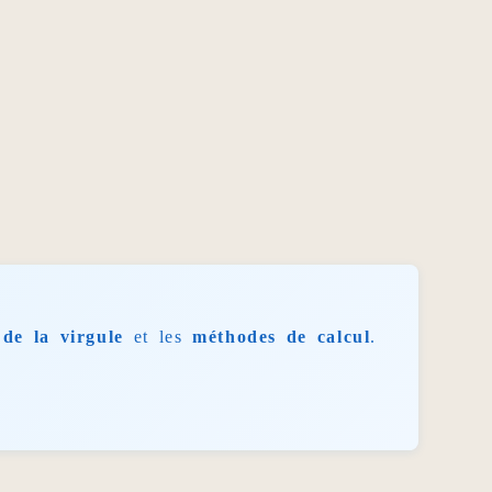
de la virgule
et les
méthodes de calcul
.