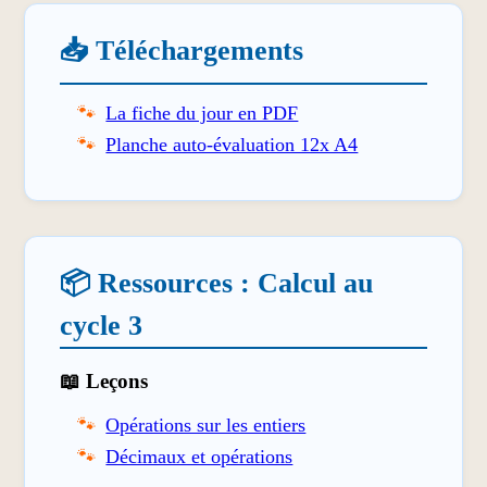
📥 Téléchargements
La fiche du jour en PDF
Planche auto-évaluation 12x A4
📦 Ressources : Calcul au
cycle 3
📖 Leçons
Opérations sur les entiers
Décimaux et opérations