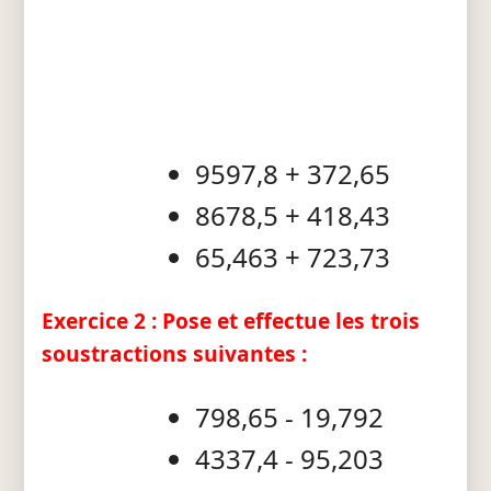
9597,8 + 372,65
8678,5 + 418,43
65,463 + 723,73
Exercice 2 : Pose et effectue les trois
soustractions suivantes :
798,65 - 19,792
4337,4 - 95,203