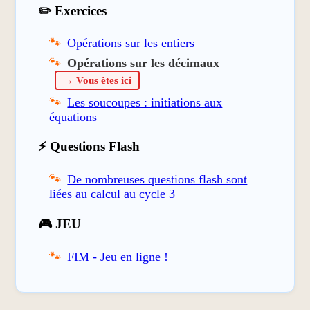
✏️ Exercices
Opérations sur les entiers
Opérations sur les décimaux
→ Vous êtes ici
Les soucoupes : initiations aux
équations
⚡ Questions Flash
De nombreuses questions flash sont
liées au calcul au cycle 3
🎮 JEU
FIM - Jeu en ligne !