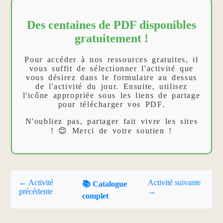
Des centaines de PDF disponibles
gratuitement !
Pour accéder à nos ressources gratuites, il
vous suffit de sélectionner l'activité que
vous désirez dans le formulaire au dessus
de l'activité du jour. Ensuite, utilisez
l'icône appropriée sous les liens de partage
pour télécharger vos PDF.
N'oubliez pas, partager fait vivre les sites
! 😊 Merci de votre soutien !
← Activité
Activité suivante
📚 Catalogue
précédente
→
complet