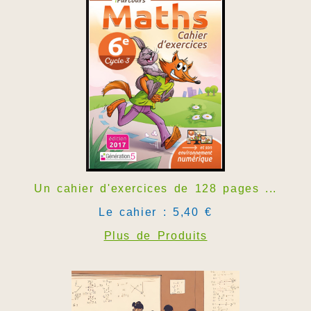
Un cahier d'exercices de 128 pages ...
Le cahier : 5,40 €
Plus de Produits