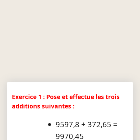
Exercice 1 : Pose et effectue les trois
additions suivantes :
9597,8 + 372,65 =
9970,45