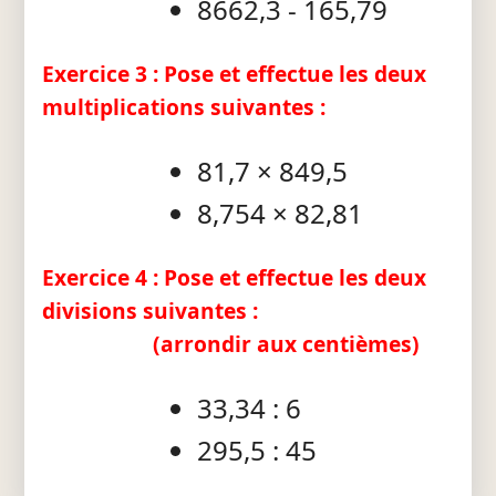
8662,3 - 165,79
Exercice 3 : Pose et effectue les deux
multiplications suivantes :
81,7 × 849,5
8,754 × 82,81
Exercice 4 : Pose et effectue les deux
divisions suivantes :
(arrondir aux centièmes)
33,34 : 6
295,5 : 45