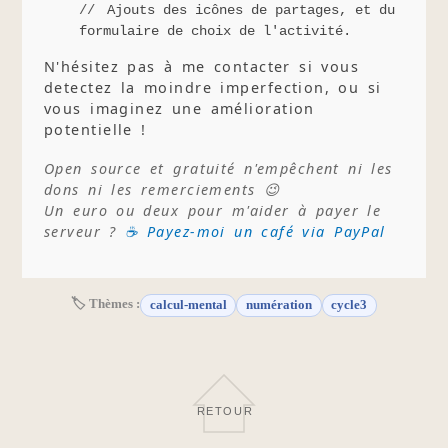
Ajouts des icônes de partages, et du
formulaire de choix de l'activité.
N'hésitez pas à me contacter si vous
detectez la moindre imperfection, ou si
vous imaginez une amélioration
potentielle !
Open source et gratuité n'empêchent ni les
dons ni les remerciements 😉
Un euro ou deux pour m'aider à payer le
serveur ?
☕ Payez-moi un café via PayPal
🏷 Thèmes :
calcul-mental
numération
cycle3
RETOUR