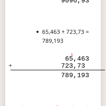
 9096,93 
65,463 + 723,73 =
789,193
1
 65,463 
+
723,73  
 789,193 