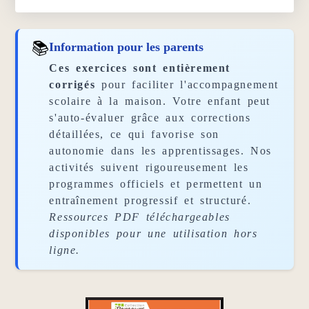
📚
Information pour les parents
Ces exercices sont entièrement
corrigés
pour faciliter l'accompagnement
scolaire à la maison. Votre enfant peut
s'auto-évaluer grâce aux corrections
détaillées, ce qui favorise son
autonomie dans les apprentissages. Nos
activités suivent rigoureusement les
programmes officiels et permettent un
entraînement progressif et structuré.
Ressources PDF téléchargeables
disponibles pour une utilisation hors
ligne.