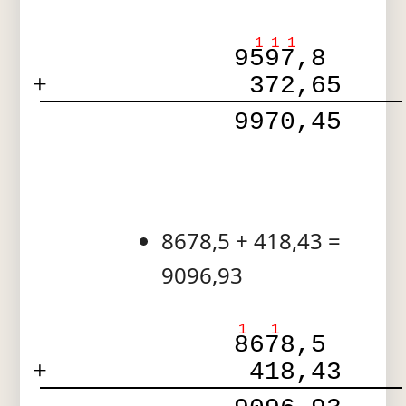
1
1
1
9597,8  
+
 372,65 
 9970,45 
8678,5 + 418,43 =
9096,93
1
1
8678,5  
+
 418,43 