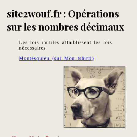
site2wouf.fr : Opérations
sur les nombres décimaux
Les lois inutiles affaiblissent les lois
nécessaires
Montesquieu (sur Mon tshirt!)