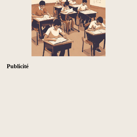
Publicité