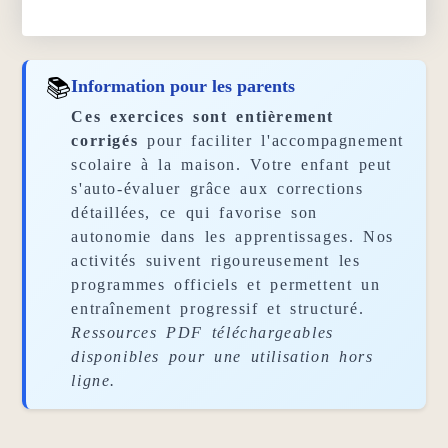
📚
Information pour les parents
Ces exercices sont entièrement
corrigés
pour faciliter l'accompagnement
scolaire à la maison. Votre enfant peut
s'auto-évaluer grâce aux corrections
détaillées, ce qui favorise son
autonomie dans les apprentissages. Nos
activités suivent rigoureusement les
programmes officiels et permettent un
entraînement progressif et structuré.
Ressources PDF téléchargeables
disponibles pour une utilisation hors
ligne.