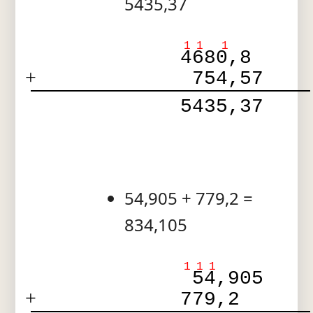
5435,37
1
1
1
4680,8  
+
 754,57 
 5435,37 
54,905 + 779,2 =
834,105
1
1
1
 54,905 
+
779,2   