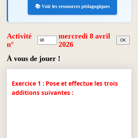
📚 Voir les ressources pédagogiques
Activité
mercredi 8 avril
n°
2026
À vous de jouer !
Exercice 1 : Pose et effectue les trois
additions suivantes :