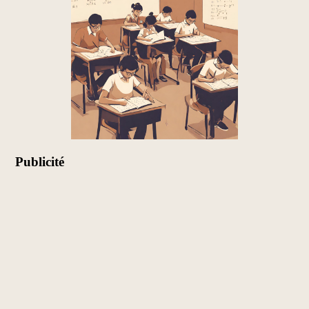
Publicité