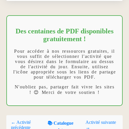
Des centaines de PDF disponibles
gratuitement !
Pour accéder à nos ressources gratuites, il
vous suffit de sélectionner l'activité que
vous désirez dans le formulaire au dessus
de l'activité du jour. Ensuite, utilisez
l'icône appropriée sous les liens de partage
pour télécharger vos PDF.
N'oubliez pas, partager fait vivre les sites
! 😊 Merci de votre soutien !
← Activité
Activité suivante
📚 Catalogue
précédente
→