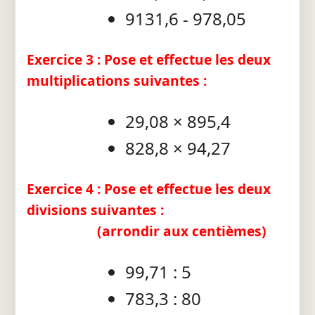
9131,6 - 978,05
Exercice 3 : Pose et effectue les deux
multiplications suivantes :
29,08 × 895,4
828,8 × 94,27
Exercice 4 : Pose et effectue les deux
divisions suivantes :
(arrondir aux centièmes)
99,71 : 5
783,3 : 80