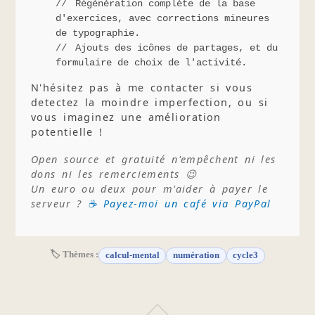
Régénération complète de la base
d'exercices, avec corrections mineures
de typographie.
Ajouts des icônes de partages, et du
formulaire de choix de l'activité.
N'hésitez pas à me contacter si vous
detectez la moindre imperfection, ou si
vous imaginez une amélioration
potentielle !
Open source et gratuité n'empêchent ni les
dons ni les remerciements 😉
Un euro ou deux pour m'aider à payer le
serveur ?
☕ Payez-moi un café via PayPal
🏷 Thèmes :
calcul-mental
numération
cycle3