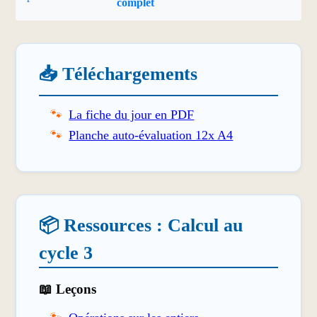
complet
📥 Téléchargements
La fiche du jour en PDF
Planche auto-évaluation 12x A4
📦 Ressources : Calcul au
cycle 3
📖 Leçons