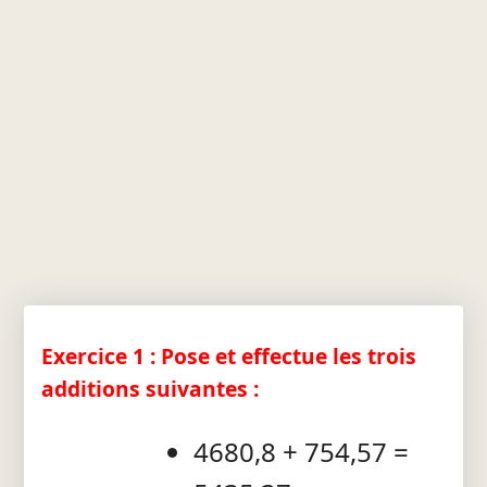
Exercice 1 : Pose et effectue les trois
additions suivantes :
4680,8 + 754,57 =