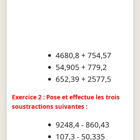
4680,8 + 754,57
54,905 + 779,2
652,39 + 2577,5
Exercice 2 : Pose et effectue les trois
soustractions suivantes :
9248,4 - 860,43
107,3 - 50,335