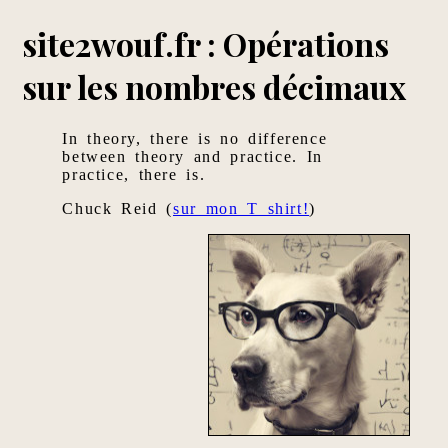
site2wouf.fr : Opérations
sur les nombres décimaux
In theory, there is no difference
between theory and practice. In
practice, there is.
Chuck Reid (
sur mon T shirt!
)