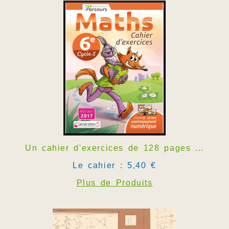
Un cahier d'exercices de 128 pages ...
Le cahier : 5,40 €
Plus de Produits