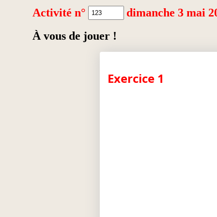
Activité n°
dimanche 3 mai 2
À vous de jouer !
Exercice 1