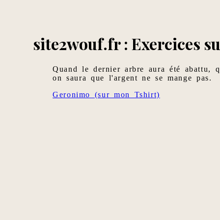
site2wouf.fr : Exercices 
Quand le dernier arbre aura été abattu, 
on saura que l'argent ne se mange pas.
Geronimo (sur mon Tshirt)