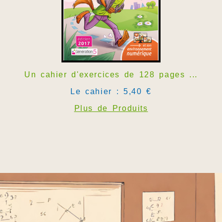
Un cahier d'exercices de 128 pages ...
Le cahier : 5,40 €
Plus de Produits