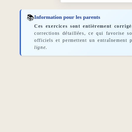
📚
Information pour les parents
Ces exercices sont entièrement corrigé
corrections détaillées, ce qui favorise 
officiels et permettent un entraînement p
ligne.