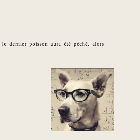
 le dernier poisson aura été péché, alors