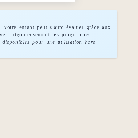
. Votre enfant peut s'auto-évaluer grâce aux
uivent rigoureusement les programmes
disponibles pour une utilisation hors