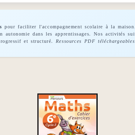
s
pour faciliter l'accompagnement scolaire à la maison
son autonomie dans les apprentissages. Nos activités s
rogressif et structuré.
Ressources PDF téléchargeables 