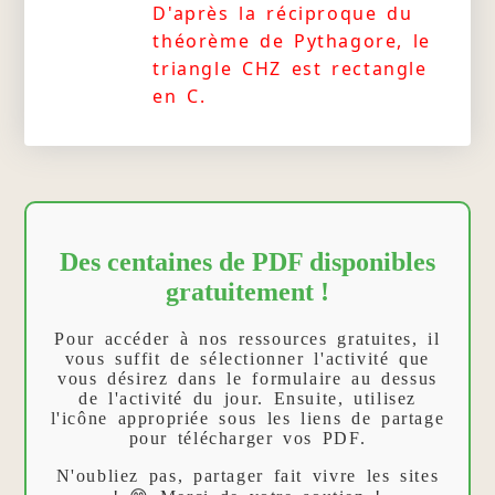
D'après la réciproque du
théorème de Pythagore, le
triangle CHZ est rectangle
en C.
Des centaines de PDF disponibles
gratuitement !
Pour accéder à nos ressources gratuites, il
vous suffit de sélectionner l'activité que
vous désirez dans le formulaire au dessus
de l'activité du jour. Ensuite, utilisez
l'icône appropriée sous les liens de partage
pour télécharger vos PDF.
N'oubliez pas, partager fait vivre les sites