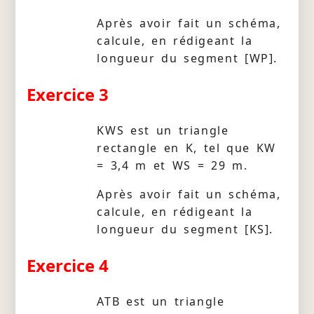
Après avoir fait un schéma,
calcule, en rédigeant la
longueur du segment [WP].
Exercice 3
KWS est un triangle
rectangle en K, tel que KW
= 3,4 m et WS = 29 m.
Après avoir fait un schéma,
calcule, en rédigeant la
longueur du segment [KS].
Exercice 4
ATB est un triangle