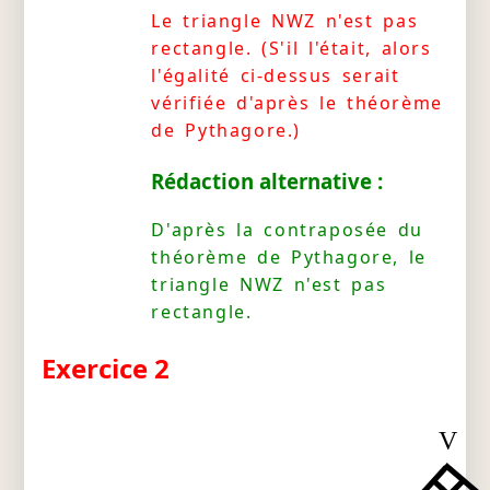
Le triangle NWZ n'est pas
rectangle. (S'il l'était, alors
l'égalité ci-dessus serait
vérifiée d'après le théorème
de Pythagore.)
Rédaction alternative :
D'après la contraposée du
théorème de Pythagore, le
triangle NWZ n'est pas
rectangle.
Exercice 2
V