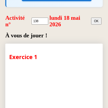
Activité
lundi 18 mai
n°
2026
À vous de jouer !
Exercice 1