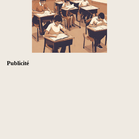
Publicité