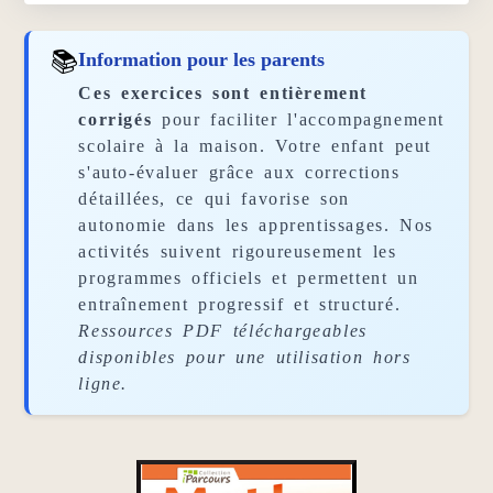
📚
Information pour les parents
Ces exercices sont entièrement
corrigés
pour faciliter l'accompagnement
scolaire à la maison. Votre enfant peut
s'auto-évaluer grâce aux corrections
détaillées, ce qui favorise son
autonomie dans les apprentissages. Nos
activités suivent rigoureusement les
programmes officiels et permettent un
entraînement progressif et structuré.
Ressources PDF téléchargeables
disponibles pour une utilisation hors
ligne.