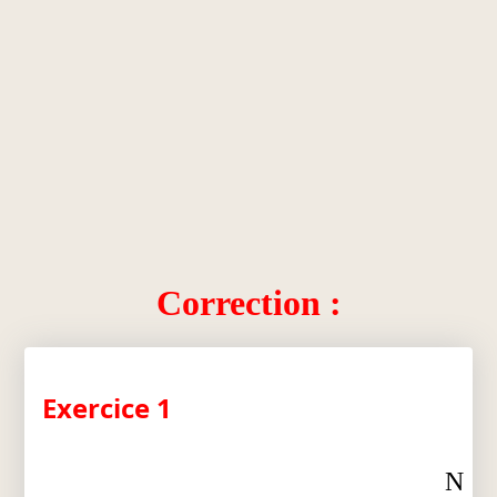
Correction :
Exercice 1
N