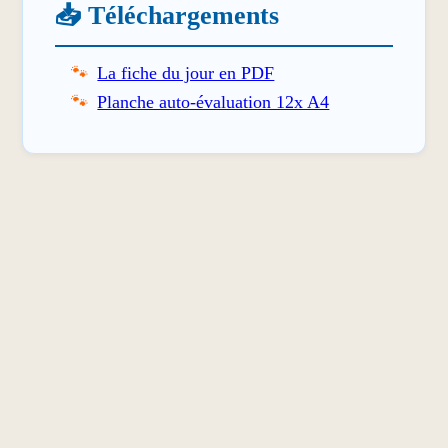
📥 Téléchargements
La fiche du jour en PDF
Planche auto-évaluation 12x A4