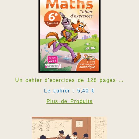
Un cahier d'exercices de 128 pages ...
Le cahier : 5,40 €
Plus de Produits