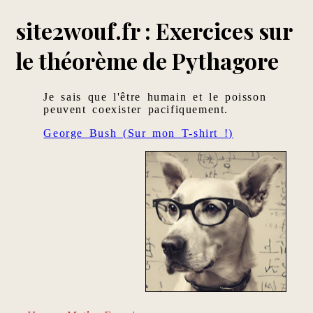
site2wouf.fr : Exercices sur
le théorème de Pythagore
Je sais que l'être humain et le poisson
peuvent coexister pacifiquement.
George Bush (Sur mon T-shirt !)