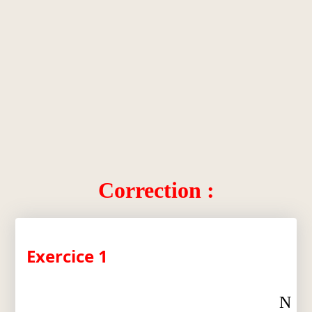
Correction :
Exercice 1
N