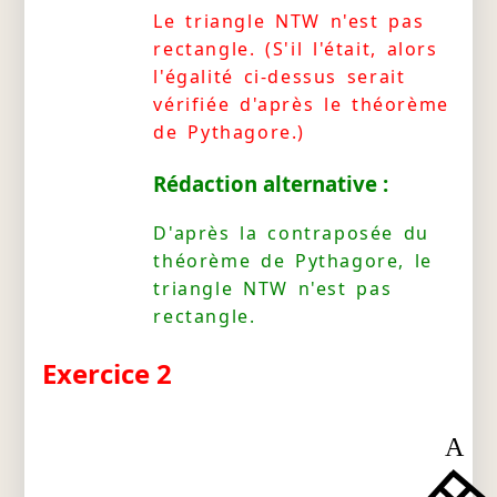
Le triangle NTW n'est pas
rectangle. (S'il l'était, alors
l'égalité ci-dessus serait
vérifiée d'après le théorème
de Pythagore.)
Rédaction alternative :
D'après la contraposée du
théorème de Pythagore, le
triangle NTW n'est pas
rectangle.
Exercice 2
A