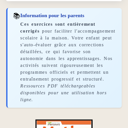
📚
Information pour les parents
Ces exercices sont entièrement
corrigés
pour faciliter l'accompagnement
scolaire à la maison. Votre enfant peut
s'auto-évaluer grâce aux corrections
détaillées, ce qui favorise son
autonomie dans les apprentissages. Nos
activités suivent rigoureusement les
programmes officiels et permettent un
entraînement progressif et structuré.
Ressources PDF téléchargeables
disponibles pour une utilisation hors
ligne.