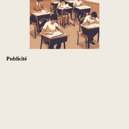
Publicité