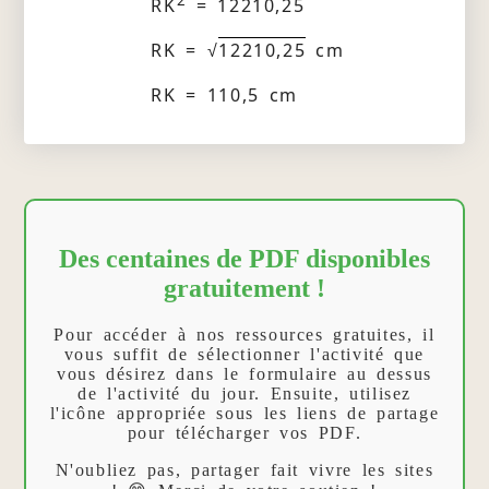
RK
= 12210,25
RK = √
12210,25
cm
RK = 110,5 cm
Des centaines de PDF disponibles
gratuitement !
Pour accéder à nos ressources gratuites, il
vous suffit de sélectionner l'activité que
vous désirez dans le formulaire au dessus
de l'activité du jour. Ensuite, utilisez
l'icône appropriée sous les liens de partage
pour télécharger vos PDF.
N'oubliez pas, partager fait vivre les sites