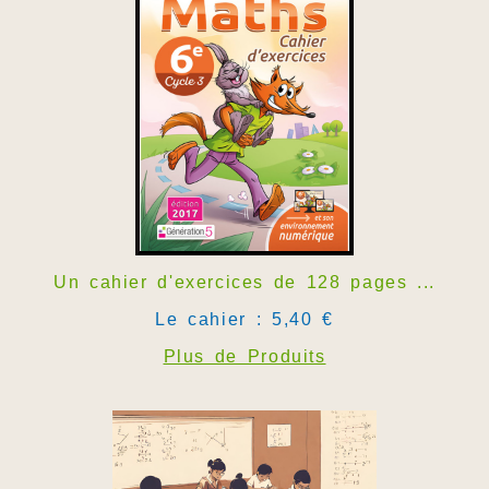
Un cahier d'exercices de 128 pages ...
Le cahier : 5,40 €
Plus de Produits