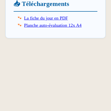
📥 Téléchargements
La fiche du jour en PDF
Planche auto-évaluation 12x A4