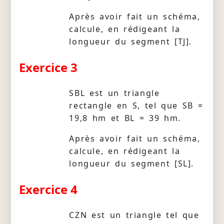
Après avoir fait un schéma,
calcule, en rédigeant la
longueur du segment [TJ].
Exercice 3
SBL est un triangle
rectangle en S, tel que SB =
19,8 hm et BL = 39 hm.
Après avoir fait un schéma,
calcule, en rédigeant la
longueur du segment [SL].
Exercice 4
CZN est un triangle tel que