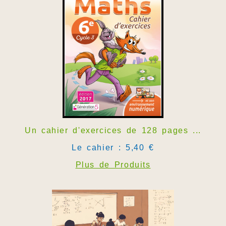
Un cahier d'exercices de 128 pages ...
Le cahier : 5,40 €
Plus de Produits