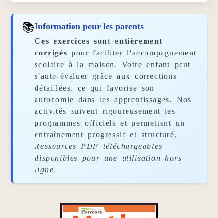
📚
Information pour les parents
Ces exercices sont entièrement
corrigés
pour faciliter l'accompagnement
scolaire à la maison. Votre enfant peut
s'auto-évaluer grâce aux corrections
détaillées, ce qui favorise son
autonomie dans les apprentissages. Nos
activités suivent rigoureusement les
programmes officiels et permettent un
entraînement progressif et structuré.
Ressources PDF téléchargeables
disponibles pour une utilisation hors
ligne.