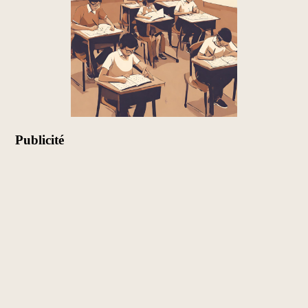
Publicité