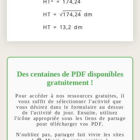
HT
= 174,24
HT = √
174,24
dm
HT = 13,2 dm
Des centaines de PDF disponibles
gratuitement !
Pour accéder à nos ressources gratuites, il
vous suffit de sélectionner l'activité que
vous désirez dans le formulaire au dessus
de l'activité du jour. Ensuite, utilisez
l'icône appropriée sous les liens de partage
pour télécharger vos PDF.
N'oubliez pas, partager fait vivre les sites