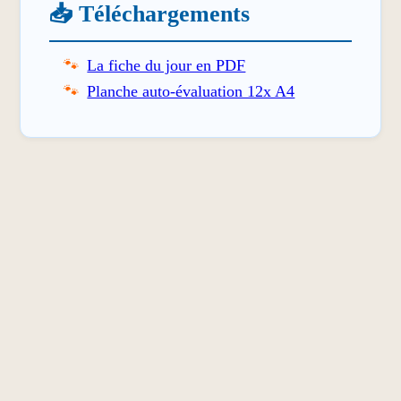
📥 Téléchargements
La fiche du jour en PDF
Planche auto-évaluation 12x A4