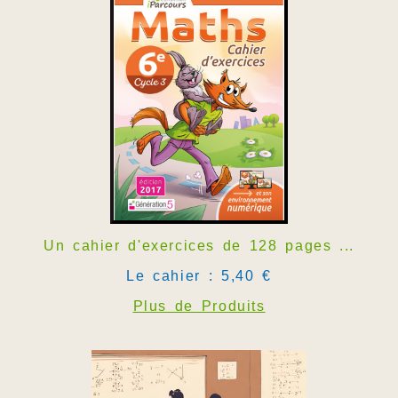
Un cahier d'exercices de 128 pages ...
Le cahier : 5,40 €
Plus de Produits