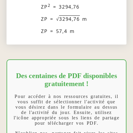
2
ZP
= 3294,76
ZP = √
3294,76
m
ZP = 57,4 m
Des centaines de PDF disponibles
gratuitement !
Pour accéder à nos ressources gratuites, il
vous suffit de sélectionner l'activité que
vous désirez dans le formulaire au dessus
de l'activité du jour. Ensuite, utilisez
l'icône appropriée sous les liens de partage
pour télécharger vos PDF.