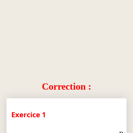
Correction :
Exercice 1