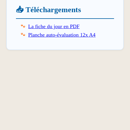
📥 Téléchargements
La fiche du jour en PDF
Planche auto-évaluation 12x A4