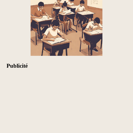
Publicité