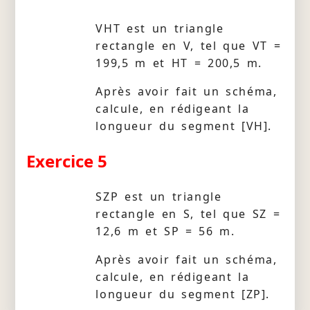
VHT est un triangle
rectangle en V, tel que VT =
199,5 m et HT = 200,5 m.
Après avoir fait un schéma,
calcule, en rédigeant la
longueur du segment [VH].
Exercice 5
SZP est un triangle
rectangle en S, tel que SZ =
12,6 m et SP = 56 m.
Après avoir fait un schéma,
calcule, en rédigeant la
longueur du segment [ZP].