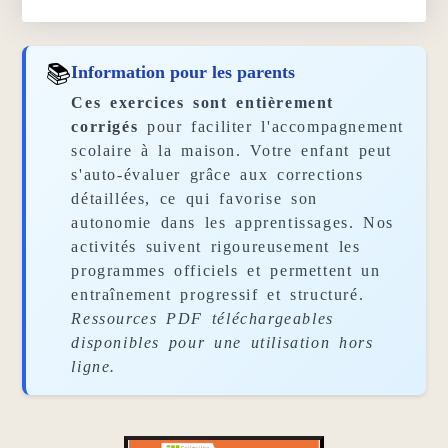
📚
Information pour les parents
Ces exercices sont entièrement
corrigés
pour faciliter l'accompagnement
scolaire à la maison. Votre enfant peut
s'auto-évaluer grâce aux corrections
détaillées, ce qui favorise son
autonomie dans les apprentissages. Nos
activités suivent rigoureusement les
programmes officiels et permettent un
entraînement progressif et structuré.
Ressources PDF téléchargeables
disponibles pour une utilisation hors
ligne.