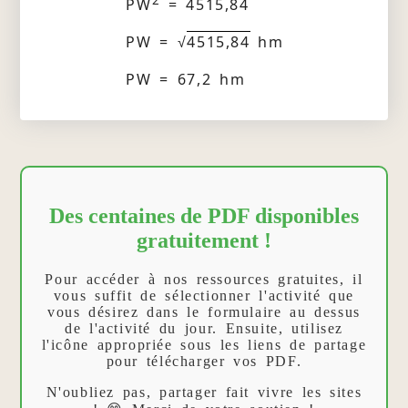
PW
= 4515,84
PW = √
4515,84
hm
PW = 67,2 hm
Des centaines de PDF disponibles
gratuitement !
Pour accéder à nos ressources gratuites, il
vous suffit de sélectionner l'activité que
vous désirez dans le formulaire au dessus
de l'activité du jour. Ensuite, utilisez
l'icône appropriée sous les liens de partage
pour télécharger vos PDF.
N'oubliez pas, partager fait vivre les sites