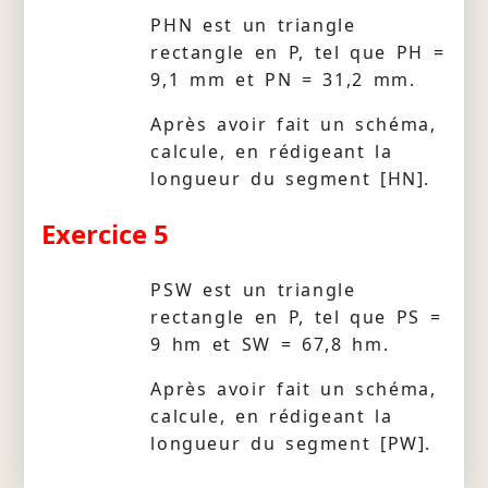
PHN est un triangle
rectangle en P, tel que PH =
9,1 mm et PN = 31,2 mm.
Après avoir fait un schéma,
calcule, en rédigeant la
longueur du segment [HN].
Exercice 5
PSW est un triangle
rectangle en P, tel que PS =
9 hm et SW = 67,8 hm.
Après avoir fait un schéma,
calcule, en rédigeant la
longueur du segment [PW].