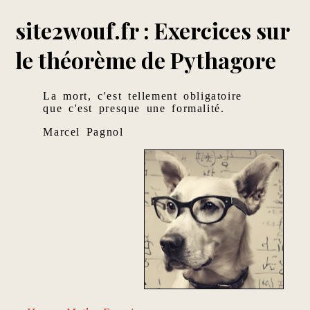
site2wouf.fr : Exercices sur
le théorème de Pythagore
La mort, c'est tellement obligatoire
que c'est presque une formalité.
Marcel Pagnol