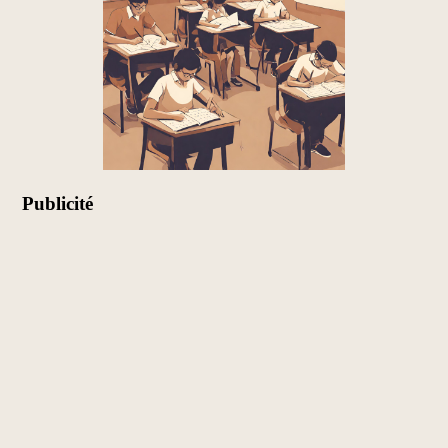
Publicité