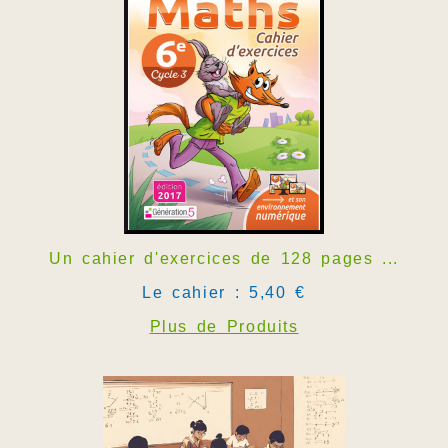
Un cahier d'exercices de 128 pages ...
Le cahier : 5,40 €
Plus de Produits