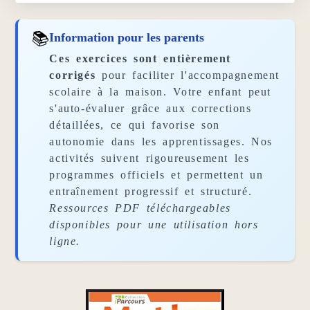
📚
Information pour les parents
Ces exercices sont entièrement
corrigés
pour faciliter l'accompagnement
scolaire à la maison. Votre enfant peut
s'auto-évaluer grâce aux corrections
détaillées, ce qui favorise son
autonomie dans les apprentissages. Nos
activités suivent rigoureusement les
programmes officiels et permettent un
entraînement progressif et structuré.
Ressources PDF téléchargeables
disponibles pour une utilisation hors
ligne.