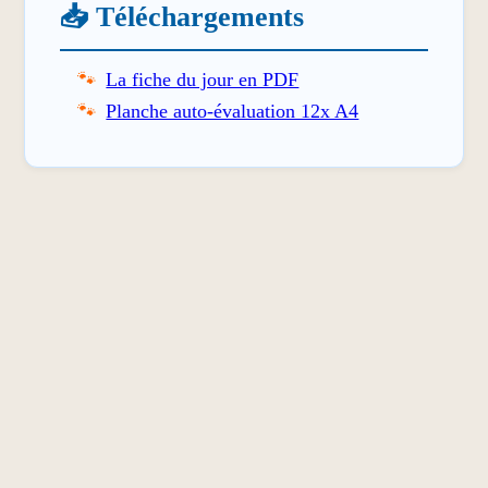
📥 Téléchargements
La fiche du jour en PDF
Planche auto-évaluation 12x A4