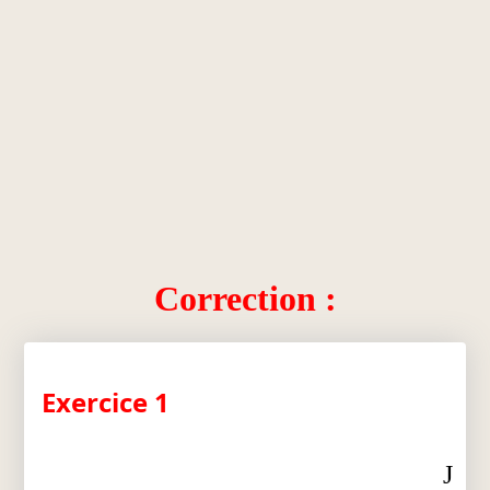
Correction :
Exercice 1
J