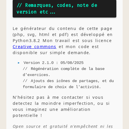
// Remarques, codes, note de
version etc...
Le générateur du contenu de cette page
(php, svg, html et pdf) est développé en
Python3.8.2 Mon travail est sous licence
Creative commons
et mon code est
disponible sur simple demande.
Version 2.1.0 : 05/08/2025
Régénération complète de la base
d'exercices.
Ajouts des icônes de partages, et du
formulaire de choix de l'activité.
N'hésitez pas à me contacter si vous
detectez la moindre imperfection, ou si
vous imaginez une amélioration
potentielle !
Open source et gratuité n'empêchent ni les