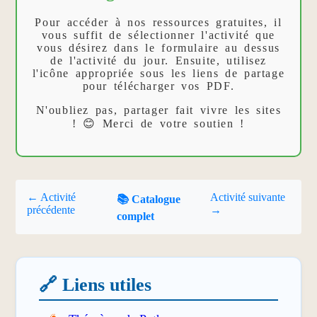
Pour accéder à nos ressources gratuites, il
vous suffit de sélectionner l'activité que
vous désirez dans le formulaire au dessus
de l'activité du jour. Ensuite, utilisez
l'icône appropriée sous les liens de partage
pour télécharger vos PDF.
N'oubliez pas, partager fait vivre les sites
! 😊 Merci de votre soutien !
← Activité
Activité suivante
📚 Catalogue
précédente
→
complet
🔗 Liens utiles