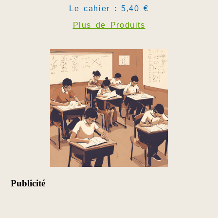
Le cahier : 5,40 €
Plus de Produits
Publicité