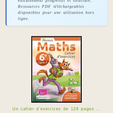
entraînement progressif et structuré.
Ressources PDF téléchargeables
disponibles pour une utilisation hors
ligne.
Un cahier d'exercices de 128 pages ...