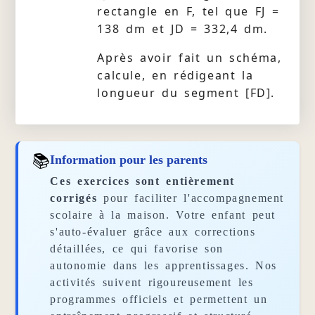
rectangle en F, tel que FJ =
138 dm et JD = 332,4 dm.
Après avoir fait un schéma,
calcule, en rédigeant la
longueur du segment [FD].
📚
Information pour les parents
Ces exercices sont entièrement
corrigés
pour faciliter l'accompagnement
scolaire à la maison. Votre enfant peut
s'auto-évaluer grâce aux corrections
détaillées, ce qui favorise son
autonomie dans les apprentissages. Nos
activités suivent rigoureusement les
programmes officiels et permettent un