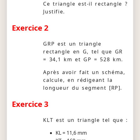
Ce triangle est-il rectangle ?
Justifie.
Exercice 2
GRP est un triangle
rectangle en G, tel que GR
= 34,1 km et GP = 528 km.
Après avoir fait un schéma,
calcule, en rédigeant la
longueur du segment [RP].
Exercice 3
KLT est un triangle tel que :
KL = 11,6 mm