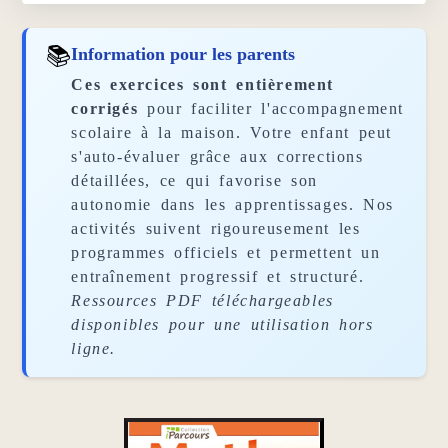
📚
Information pour les parents
Ces exercices sont entièrement
corrigés
pour faciliter l'accompagnement
scolaire à la maison. Votre enfant peut
s'auto-évaluer grâce aux corrections
détaillées, ce qui favorise son
autonomie dans les apprentissages. Nos
activités suivent rigoureusement les
programmes officiels et permettent un
entraînement progressif et structuré.
Ressources PDF téléchargeables
disponibles pour une utilisation hors
ligne.