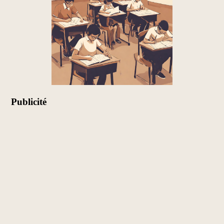
Publicité