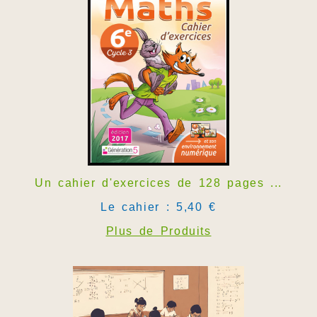
Un cahier d'exercices de 128 pages ...
Le cahier : 5,40 €
Plus de Produits