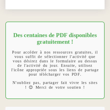
Des centaines de PDF disponibles
gratuitement !
Pour accéder à nos ressources gratuites, il
vous suffit de sélectionner l'activité que
vous désirez dans le formulaire au dessus
de l'activité du jour. Ensuite, utilisez
l'icône appropriée sous les liens de partage
pour télécharger vos PDF.
N'oubliez pas, partager fait vivre les sites
! 😊 Merci de votre soutien !