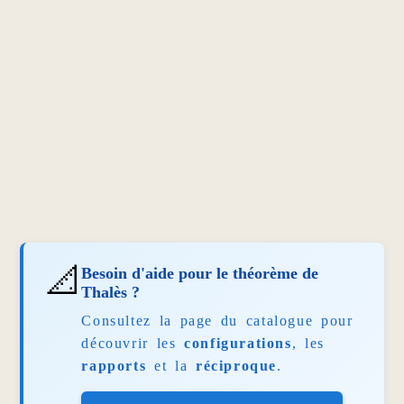
📐
Besoin d'aide pour le théorème de
Thalès ?
Consultez la page du catalogue pour
découvrir les
configurations
, les
rapports
et la
réciproque
.