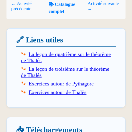
← Activité
Activité suivante
📚 Catalogue
précédente
→
complet
🔗 Liens utiles
La leçon de quatrième sur le théorème
de Thalès
La leçon de troisième sur le théorème
de Thalès
Exercices autour de Pythagore
Exercices autour de Thalès
📥 Téléchargements