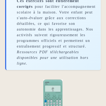
Ces exercices sont entièrement
corrigés
pour faciliter l'accompagnement
scolaire à la maison. Votre enfant peut
s'auto-évaluer grâce aux corrections
détaillées, ce qui favorise son
autonomie dans les apprentissages. Nos
activités suivent rigoureusement les
programmes officiels et permettent un
entraînement progressif et structuré.
Ressources PDF téléchargeables
disponibles pour une utilisation hors
ligne.