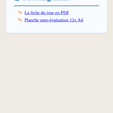
La fiche du jour en PDF
Planche auto-évaluation 12x A4