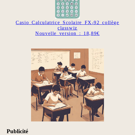
Casio Calculatrice Scolaire FX-92 collège
classwiz
Nouvelle version : 18,89€
Publicité