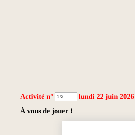
Activité n°
lundi 22 juin 2026
À vous de jouer !