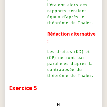
l'étaient alors ces
rapports seraient
égaux d'après le
théorème de Thalès.
Rédaction alternative
:
Les droites (KD) et
(CP) ne sont pas
parallèles d'après la
contraposée du
théorème de Thalès.
Exercice 5
H