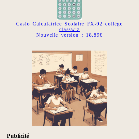
Casio Calculatrice Scolaire FX-92 collège
classwiz
Nouvelle version : 18,89€
Publicité