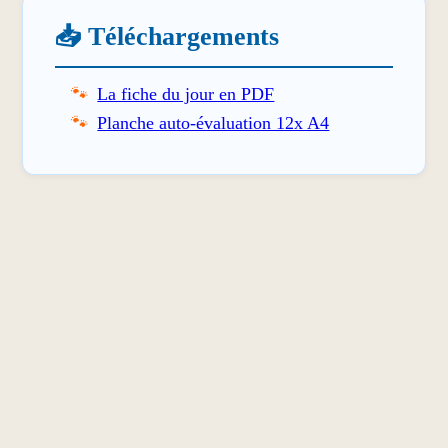
📥 Téléchargements
La fiche du jour en PDF
Planche auto-évaluation 12x A4