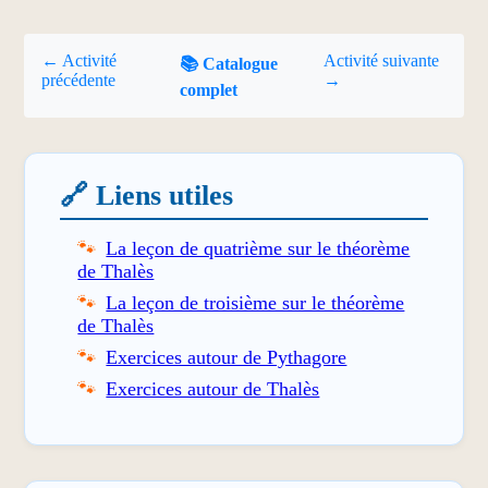
← Activité
Activité suivante
📚 Catalogue
précédente
→
complet
🔗 Liens utiles
La leçon de quatrième sur le théorème
de Thalès
La leçon de troisième sur le théorème
de Thalès
Exercices autour de Pythagore
Exercices autour de Thalès