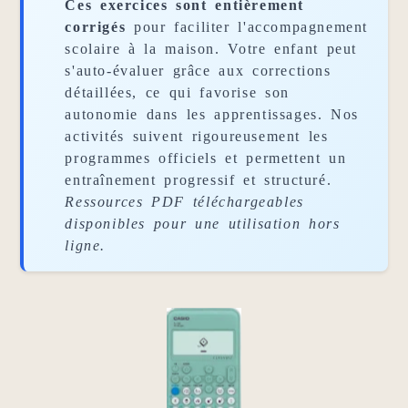
Ces exercices sont entièrement
corrigés
pour faciliter l'accompagnement
scolaire à la maison. Votre enfant peut
s'auto-évaluer grâce aux corrections
détaillées, ce qui favorise son
autonomie dans les apprentissages. Nos
activités suivent rigoureusement les
programmes officiels et permettent un
entraînement progressif et structuré.
Ressources PDF téléchargeables
disponibles pour une utilisation hors
ligne.