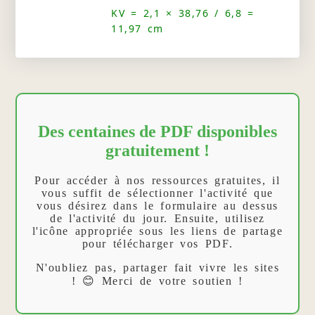
KV = 2,1 × 38,76 / 6,8 =
11,97 cm
Des centaines de PDF disponibles
gratuitement !
Pour accéder à nos ressources gratuites, il
vous suffit de sélectionner l'activité que
vous désirez dans le formulaire au dessus
de l'activité du jour. Ensuite, utilisez
l'icône appropriée sous les liens de partage
pour télécharger vos PDF.
N'oubliez pas, partager fait vivre les sites
! 😊 Merci de votre soutien !