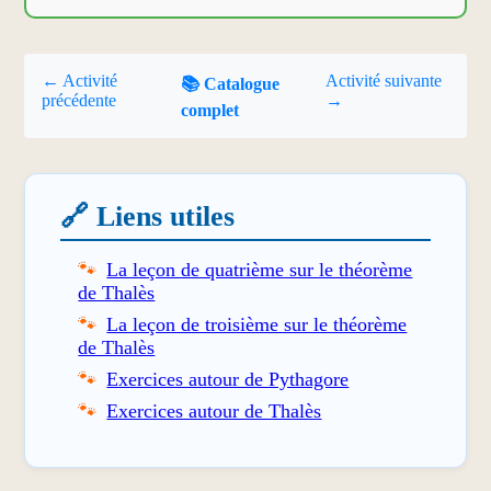
← Activité
Activité suivante
📚 Catalogue
précédente
→
complet
🔗 Liens utiles
La leçon de quatrième sur le théorème
de Thalès
La leçon de troisième sur le théorème
de Thalès
Exercices autour de Pythagore
Exercices autour de Thalès