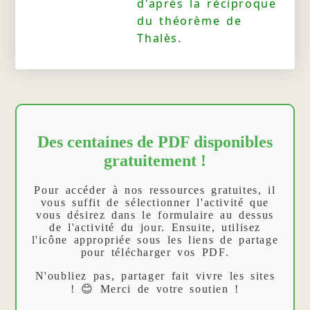
d'après la réciproque
du théorème de
Thalès.
Des centaines de PDF disponibles
gratuitement !
Pour accéder à nos ressources gratuites, il
vous suffit de sélectionner l'activité que
vous désirez dans le formulaire au dessus
de l'activité du jour. Ensuite, utilisez
l'icône appropriée sous les liens de partage
pour télécharger vos PDF.
N'oubliez pas, partager fait vivre les sites
! 😊 Merci de votre soutien !