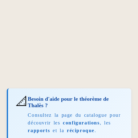
📐
Besoin d'aide pour le théorème de
Thalès ?
Consultez la page du catalogue pour
découvrir les
configurations
, les
rapports
et la
réciproque
.