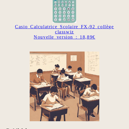
Casio Calculatrice Scolaire FX-92 collège
classwiz
Nouvelle version : 18,89€