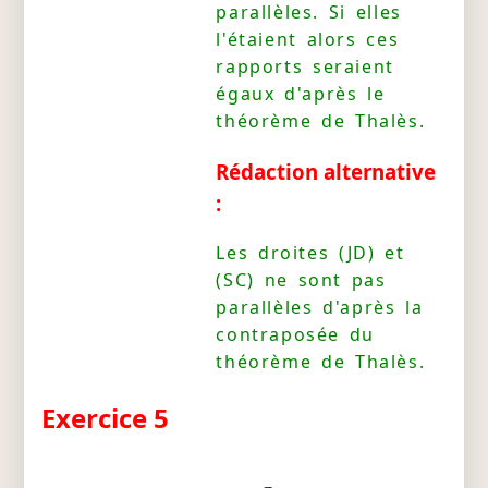
parallèles. Si elles
l'étaient alors ces
rapports seraient
égaux d'après le
théorème de Thalès.
Rédaction alternative
:
Les droites (JD) et
(SC) ne sont pas
parallèles d'après la
contraposée du
théorème de Thalès.
Exercice 5