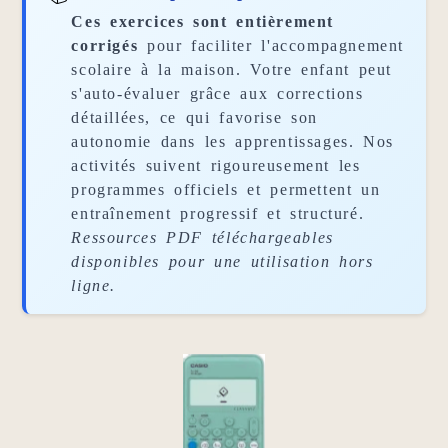
Ces exercices sont entièrement
corrigés
pour faciliter l'accompagnement
scolaire à la maison. Votre enfant peut
s'auto-évaluer grâce aux corrections
détaillées, ce qui favorise son
autonomie dans les apprentissages. Nos
activités suivent rigoureusement les
programmes officiels et permettent un
entraînement progressif et structuré.
Ressources PDF téléchargeables
disponibles pour une utilisation hors
ligne.