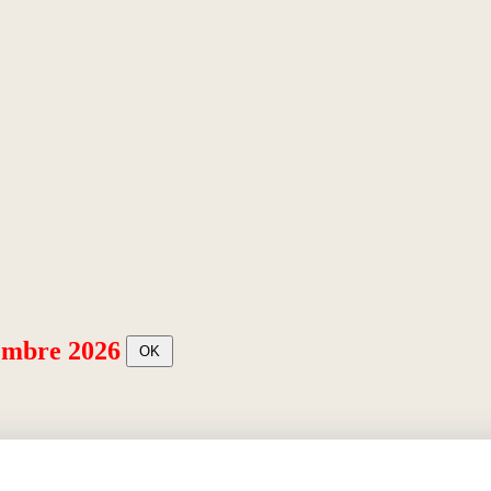
embre 2026