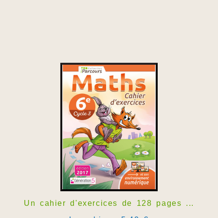
Un cahier d'exercices de 128 pages ...