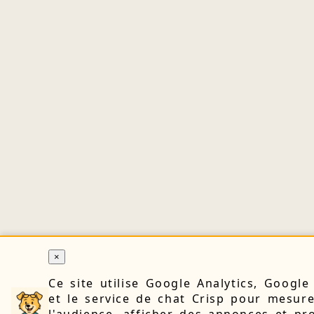
×
Ce site utilise Google Analytics, Googl
et le service de chat Crisp pour mesur
l'audience, afficher des annonces et pr