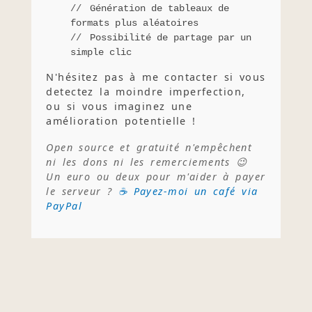
Génération de tableaux de
formats plus aléatoires
Possibilité de partage par un
simple clic
N'hésitez pas à me contacter si vous
detectez la moindre imperfection,
ou si vous imaginez une
amélioration potentielle !
Open source et gratuité n'empêchent
ni les dons ni les remerciements 😉
Un euro ou deux pour m'aider à payer
le serveur ?
☕ Payez-moi un café via
PayPal