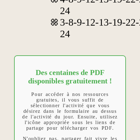
24
3-8-9-12-13-19-22-
24
Des centaines de PDF
disponibles gratuitement !
Pour accéder à nos ressources
gratuites, il vous suffit de
sélectionner l'activité que vous
désirez dans le formulaire au dessus
de l'activité du jour. Ensuite, utilisez
l'icône appropriée sous les liens de
partage pour télécharger vos PDF.
N'oubliez pas, partager fait vivre les