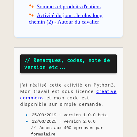
Sommes et produits d'entiers
Activité du jour : le plus long
chemin (2) - Autour du cavalier
// Remarques, codes, note de
version etc...
J'ai réalisé cette activité en Python3.
Mon travail est sous licence
Creative
commons
et mon code est
disponible sur simple demande.
25/09/2019 : version 1.0.0 beta
12/03/2025 : version 2.0.0
Accès aux 400 épreuves par
formulaire