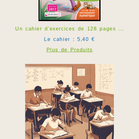
Un cahier d'exercices de 128 pages ...
Le cahier : 5,40 €
Plus de Produits