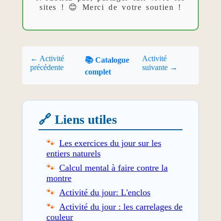
sites ! 😊 Merci de votre soutien !
← Activité
Activité
📚 Catalogue
précédente
suivante →
complet
🔗 Liens utiles
Les exercices du jour sur les
entiers naturels
Calcul mental à faire contre la
montre
Activité du jour: L'enclos
Activité du jour : les carrelages de
couleur