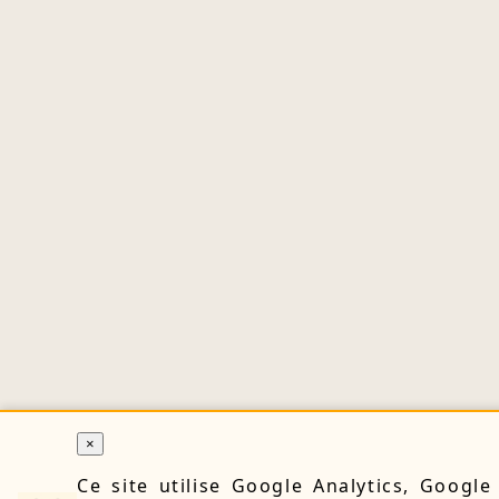
×
Ce site utilise Google Analytics, Googl