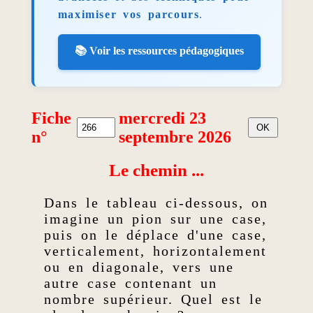
maximiser vos parcours
.
📚 Voir les ressources pédagogiques
Fiche
mercredi 23
n°
septembre 2026
Le chemin ...
Dans le tableau ci-dessous, on
imagine un pion sur une case,
puis on le déplace d'une case,
verticalement, horizontalement
ou en diagonale, vers une
autre case contenant un
nombre supérieur. Quel est le