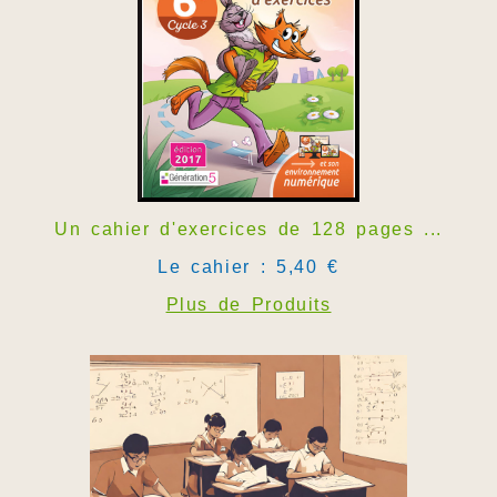
Un cahier d'exercices de 128 pages ...
Le cahier : 5,40 €
Plus de Produits