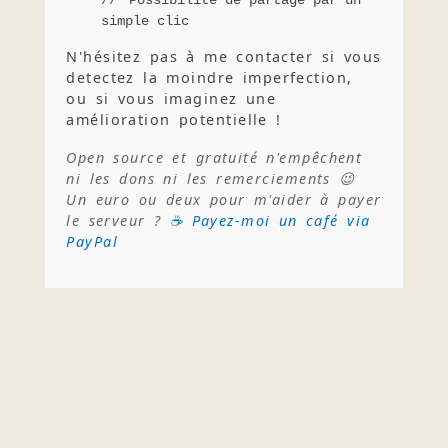
simple clic
N'hésitez pas à me contacter si vous
detectez la moindre imperfection,
ou si vous imaginez une
amélioration potentielle !
Open source et gratuité n'empêchent
ni les dons ni les remerciements 😉
Un euro ou deux pour m'aider à payer
le serveur ?
☕ Payez-moi un café via
PayPal