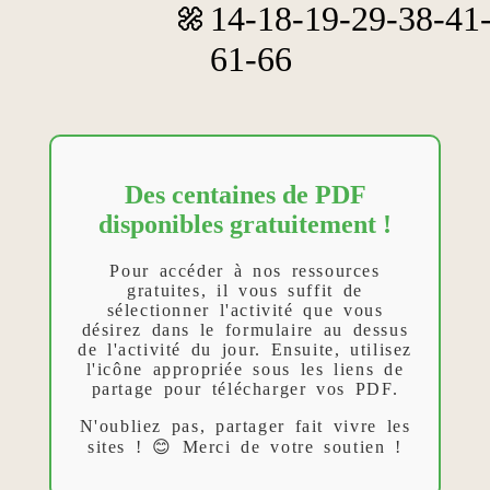
14-18-19-29-38-41
61-66
Des centaines de PDF
disponibles gratuitement !
Pour accéder à nos ressources
gratuites, il vous suffit de
sélectionner l'activité que vous
désirez dans le formulaire au dessus
de l'activité du jour. Ensuite, utilisez
l'icône appropriée sous les liens de
partage pour télécharger vos PDF.
N'oubliez pas, partager fait vivre les
sites ! 😊 Merci de votre soutien !