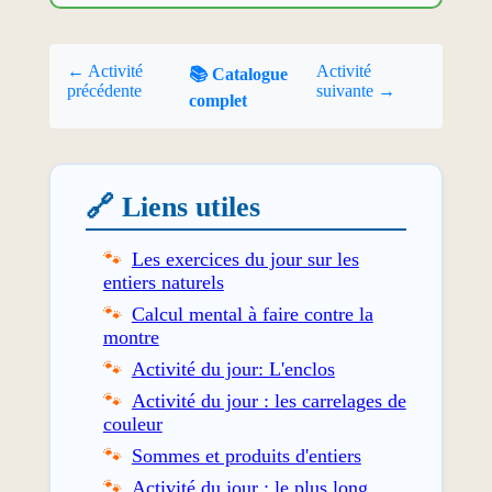
← Activité
Activité
📚 Catalogue
précédente
suivante →
complet
🔗 Liens utiles
Les exercices du jour sur les
entiers naturels
Calcul mental à faire contre la
montre
Activité du jour: L'enclos
Activité du jour : les carrelages de
couleur
Sommes et produits d'entiers
Activité du jour : le plus long