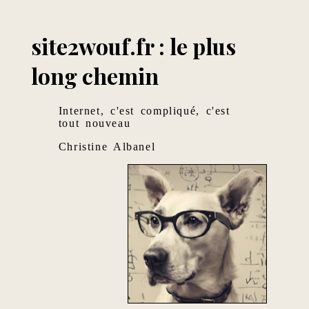
site2wouf.fr : le plus
long chemin
Internet, c'est compliqué, c'est
tout nouveau
Christine Albanel