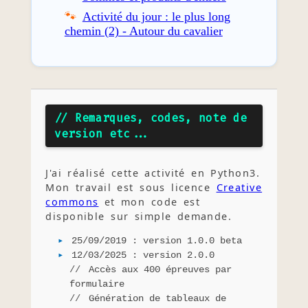
Activité du jour : le plus long
chemin (2) - Autour du cavalier
// Remarques, codes, note de
version etc...
J'ai réalisé cette activité en Python3.
Mon travail est sous licence
Creative
commons
et mon code est
disponible sur simple demande.
25/09/2019 : version 1.0.0 beta
12/03/2025 : version 2.0.0
Accès aux 400 épreuves par
formulaire
Génération de tableaux de