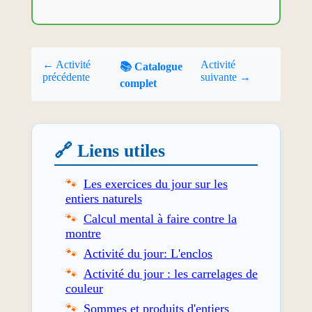
← Activité
Activité
📚 Catalogue
précédente
suivante →
complet
🔗 Liens utiles
Les exercices du jour sur les
entiers naturels
Calcul mental à faire contre la
montre
Activité du jour: L'enclos
Activité du jour : les carrelages de
couleur
Sommes et produits d'entiers