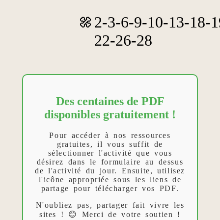
2-3-6-9-10-13-18-1
22-26-28
Des centaines de PDF
disponibles gratuitement !
Pour accéder à nos ressources
gratuites, il vous suffit de
sélectionner l'activité que vous
désirez dans le formulaire au dessus
de l'activité du jour. Ensuite, utilisez
l'icône appropriée sous les liens de
partage pour télécharger vos PDF.
N'oubliez pas, partager fait vivre les
sites ! 😊 Merci de votre soutien !