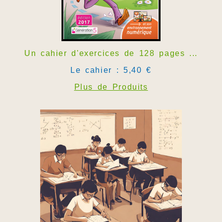
Un cahier d'exercices de 128 pages ...
Le cahier : 5,40 €
Plus de Produits