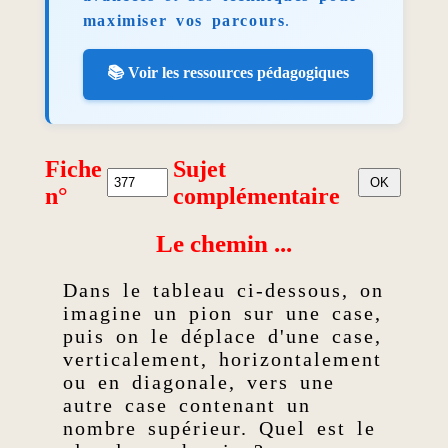
maximiser vos parcours
.
📚 Voir les ressources pédagogiques
Fiche
Sujet
n°
complémentaire
Le chemin ...
Dans le tableau ci-dessous, on
imagine un pion sur une case,
puis on le déplace d'une case,
verticalement, horizontalement
ou en diagonale, vers une
autre case contenant un
nombre supérieur. Quel est le