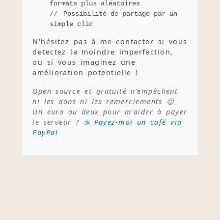
formats plus aléatoires
Possibilité de partage par un
simple clic
N'hésitez pas à me contacter si vous
detectez la moindre imperfection,
ou si vous imaginez une
amélioration potentielle !
Open source et gratuité n'empêchent
ni les dons ni les remerciements 😉
Un euro ou deux pour m'aider à payer
le serveur ?
☕ Payez-moi un café via
PayPal