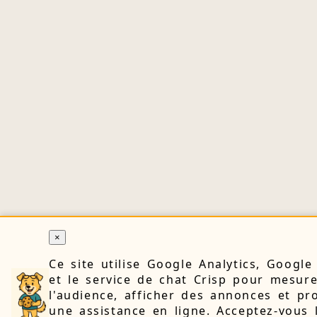
×
Ce site utilise Google Analytics, Googl
et le service de chat Crisp pour mesur
l'audience, afficher des annonces et pr
une assistance en ligne. Acceptez-vous 