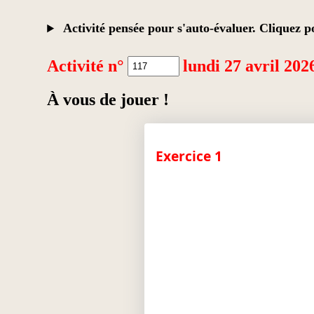
Activité pensée pour s'auto-évaluer. Cliquez po
Activité n°
lundi 27 avril 202
À vous de jouer !
Exercice 1