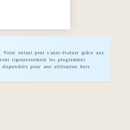
. Votre enfant peut s'auto-évaluer grâce aux
uivent rigoureusement les programmes
disponibles pour une utilisation hors