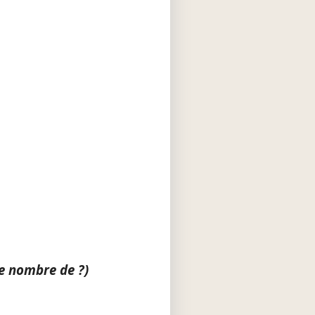
le nombre de ?)