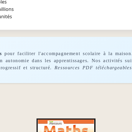
les
illions
unités
s
pour faciliter l'accompagnement scolaire à la maison
son autonomie dans les apprentissages. Nos activités s
rogressif et structuré.
Ressources PDF téléchargeables 