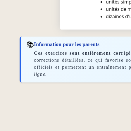
unités simp
unités de m
dizaines d'
📚
Information pour les parents
Ces exercices sont entièrement corrigé
corrections détaillées, ce qui favorise 
officiels et permettent un entraînement p
ligne.