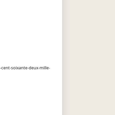
-cent-soixante-deux-mille-