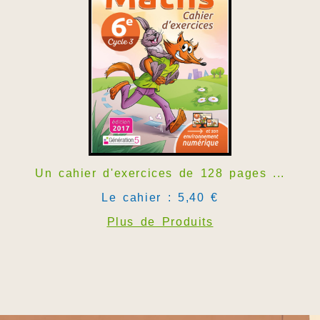
Un cahier d'exercices de 128 pages ...
Le cahier : 5,40 €
Plus de Produits