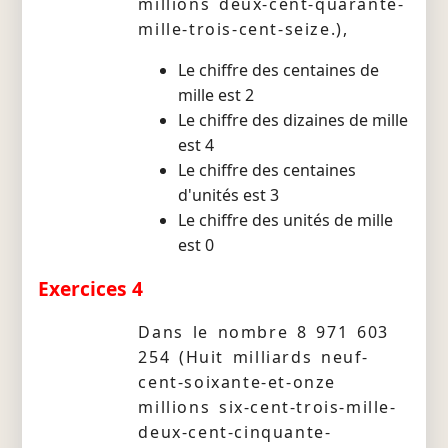
millions deux-cent-quarante-
mille-trois-cent-seize.),
Le chiffre des centaines de
mille est 2
Le chiffre des dizaines de mille
est 4
Le chiffre des centaines
d'unités est 3
Le chiffre des unités de mille
est 0
Exercices 4
Dans le nombre 8 971 603
254 (Huit milliards neuf-
cent-soixante-et-onze
millions six-cent-trois-mille-
deux-cent-cinquante-