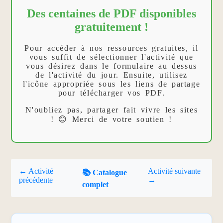
Des centaines de PDF disponibles
gratuitement !
Pour accéder à nos ressources gratuites, il
vous suffit de sélectionner l'activité que
vous désirez dans le formulaire au dessus
de l'activité du jour. Ensuite, utilisez
l'icône appropriée sous les liens de partage
pour télécharger vos PDF.
N'oubliez pas, partager fait vivre les sites
! 😊 Merci de votre soutien !
← Activité
Activité suivante
📚 Catalogue
précédente
→
complet