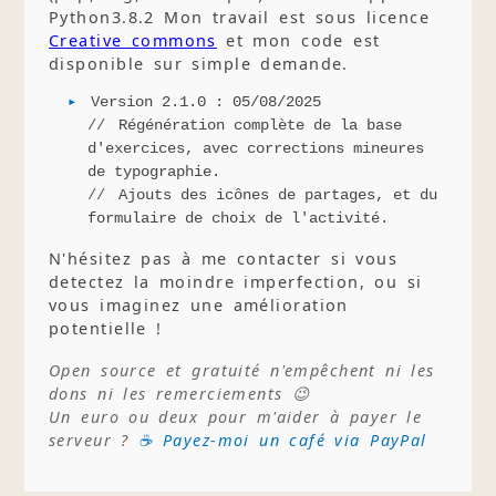
Python3.8.2 Mon travail est sous licence
Creative commons
et mon code est
disponible sur simple demande.
Version 2.1.0 : 05/08/2025
Régénération complète de la base
d'exercices, avec corrections mineures
de typographie.
Ajouts des icônes de partages, et du
formulaire de choix de l'activité.
N'hésitez pas à me contacter si vous
detectez la moindre imperfection, ou si
vous imaginez une amélioration
potentielle !
Open source et gratuité n'empêchent ni les
dons ni les remerciements 😉
Un euro ou deux pour m'aider à payer le
serveur ?
☕ Payez-moi un café via PayPal