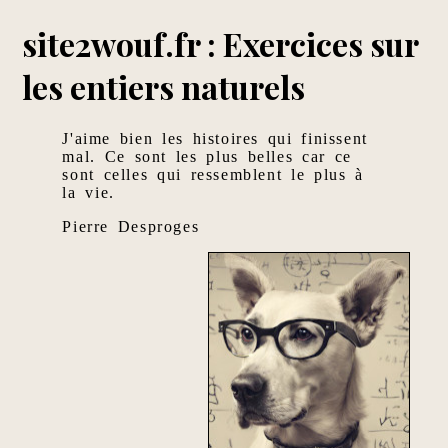
site2wouf.fr : Exercices sur
les entiers naturels
J'aime bien les histoires qui finissent
mal. Ce sont les plus belles car ce
sont celles qui ressemblent le plus à
la vie.
Pierre Desproges