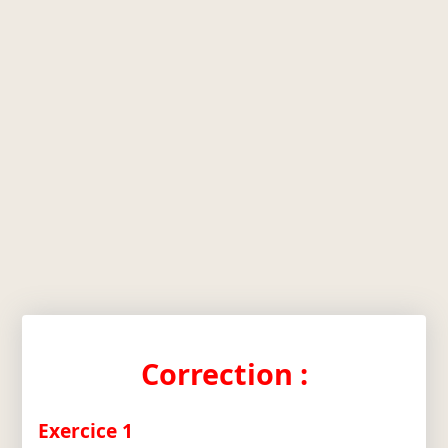
Correction :
Exercice 1