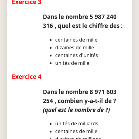
Exercice 3
Dans le nombre 5 987 240
316 , quel est le chiffre des :
centaines de mille
dizaines de mille
centaines d'unités
unités de mille
Exercice 4
Dans le nombre 8 971 603
254 , combien y-a-t-il de ?
(quel est le nombre de ?)
unités de milliards
centaines de mille