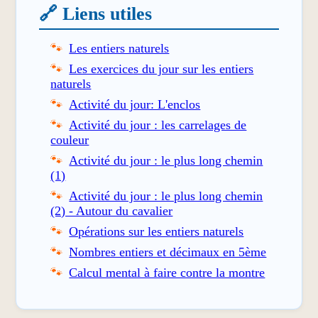
🔗 Liens utiles
Les entiers naturels
Les exercices du jour sur les entiers
naturels
Activité du jour: L'enclos
Activité du jour : les carrelages de
couleur
Activité du jour : le plus long chemin
(1)
Activité du jour : le plus long chemin
(2) - Autour du cavalier
Opérations sur les entiers naturels
Nombres entiers et décimaux en 5ème
Calcul mental à faire contre la montre