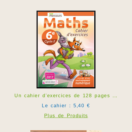
Un cahier d'exercices de 128 pages ...
Le cahier : 5,40 €
Plus de Produits