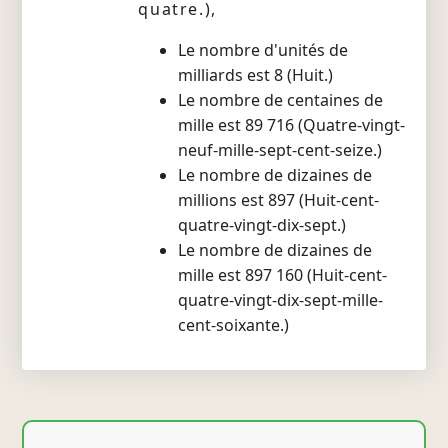
quatre.),
Le nombre d'unités de
milliards est 8 (Huit.)
Le nombre de centaines de
mille est 89 716 (Quatre-vingt-
neuf-mille-sept-cent-seize.)
Le nombre de dizaines de
millions est 897 (Huit-cent-
quatre-vingt-dix-sept.)
Le nombre de dizaines de
mille est 897 160 (Huit-cent-
quatre-vingt-dix-sept-mille-
cent-soixante.)