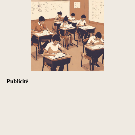
Publicité