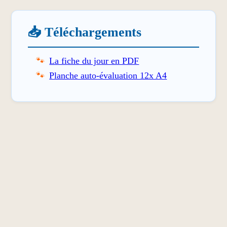
📥 Téléchargements
La fiche du jour en PDF
Planche auto-évaluation 12x A4