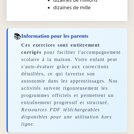
dizaines de millions
dizaines de mille
📚
Information pour les parents
Ces exercices sont entièrement
corrigés
pour faciliter l'accompagnement
scolaire à la maison. Votre enfant peut
s'auto-évaluer grâce aux corrections
détaillées, ce qui favorise son
autonomie dans les apprentissages. Nos
activités suivent rigoureusement les
programmes officiels et permettent un
entraînement progressif et structuré.
Ressources PDF téléchargeables
disponibles pour une utilisation hors
ligne.