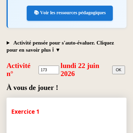
📚 Voir les ressources pédagogiques
Activité pensée pour s'auto-évaluer. Cliquez
pour en savoir plus ℹ️
Activité
lundi 22 juin
n°
2026
À vous de jouer !
Exercice 1