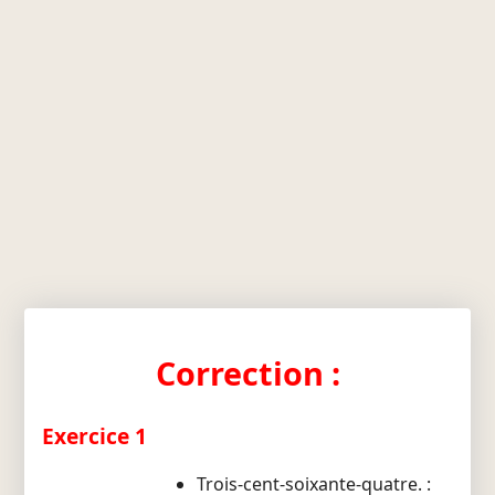
Correction :
Exercice 1
Trois-cent-soixante-quatre. :