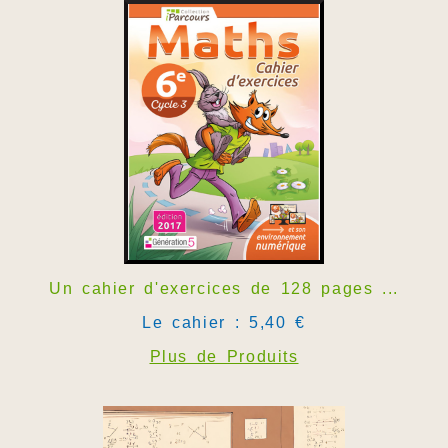
Un cahier d'exercices de 128 pages ...
Le cahier : 5,40 €
Plus de Produits