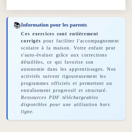
📚
Information pour les parents
Ces exercices sont entièrement
corrigés
pour faciliter l'accompagnement
scolaire à la maison. Votre enfant peut
s'auto-évaluer grâce aux corrections
détaillées, ce qui favorise son
autonomie dans les apprentissages. Nos
activités suivent rigoureusement les
programmes officiels et permettent un
entraînement progressif et structuré.
Ressources PDF téléchargeables
disponibles pour une utilisation hors
ligne.