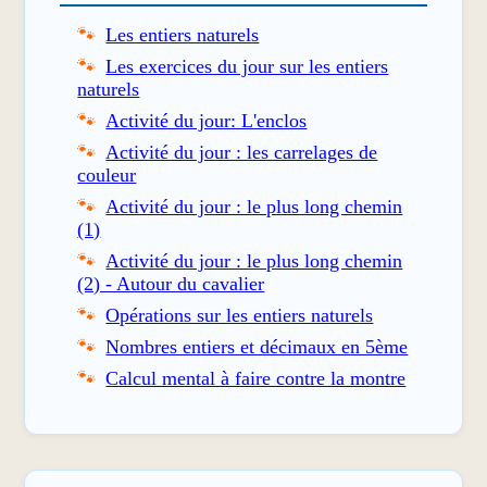
Les entiers naturels
Les exercices du jour sur les entiers
naturels
Activité du jour: L'enclos
Activité du jour : les carrelages de
couleur
Activité du jour : le plus long chemin
(1)
Activité du jour : le plus long chemin
(2) - Autour du cavalier
Opérations sur les entiers naturels
Nombres entiers et décimaux en 5ème
Calcul mental à faire contre la montre