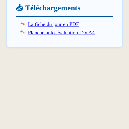
📥 Téléchargements
La fiche du jour en PDF
Planche auto-évaluation 12x A4