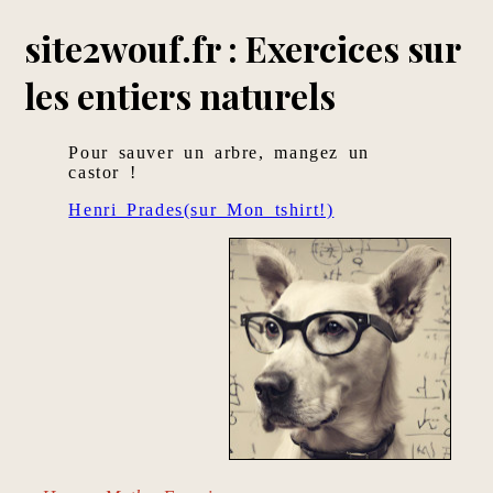
site2wouf.fr : Exercices sur
les entiers naturels
Pour sauver un arbre, mangez un
castor !
Henri Prades(sur Mon tshirt!)