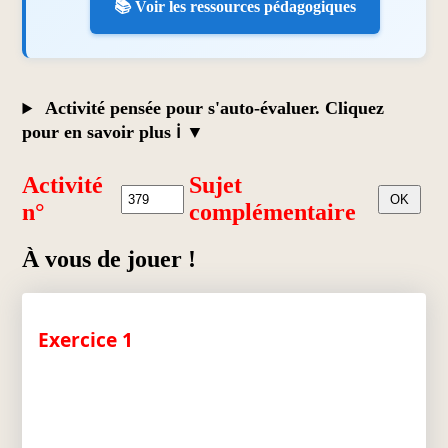
📚 Voir les ressources pédagogiques
Activité pensée pour s'auto-évaluer. Cliquez
pour en savoir plus ℹ️
Activité
Sujet
n°
complémentaire
À vous de jouer !
Exercice 1