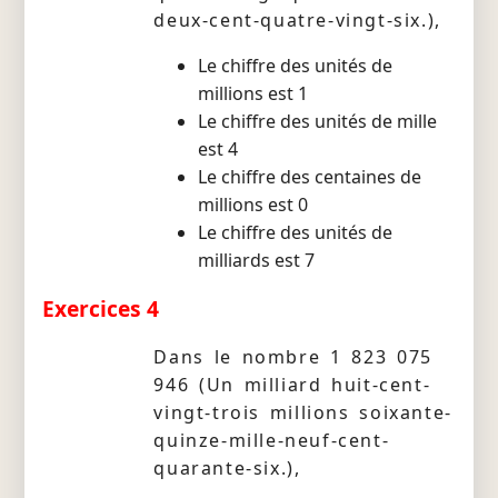
deux-cent-quatre-vingt-six.),
Le chiffre des unités de
millions est 1
Le chiffre des unités de mille
est 4
Le chiffre des centaines de
millions est 0
Le chiffre des unités de
milliards est 7
Exercices 4
Dans le nombre 1 823 075
946 (Un milliard huit-cent-
vingt-trois millions soixante-
quinze-mille-neuf-cent-
quarante-six.),