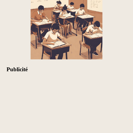
Publicité