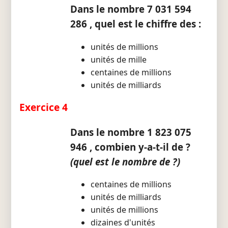
Dans le nombre 7 031 594
286 , quel est le chiffre des :
unités de millions
unités de mille
centaines de millions
unités de milliards
Exercice 4
Dans le nombre 1 823 075
946 , combien y-a-t-il de ?
(quel est le nombre de ?)
centaines de millions
unités de milliards
unités de millions
dizaines d'unités