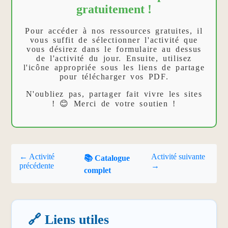
gratuitement !
Pour accéder à nos ressources gratuites, il
vous suffit de sélectionner l'activité que
vous désirez dans le formulaire au dessus
de l'activité du jour. Ensuite, utilisez
l'icône appropriée sous les liens de partage
pour télécharger vos PDF.
N'oubliez pas, partager fait vivre les sites
! 😊 Merci de votre soutien !
← Activité
Activité suivante
📚 Catalogue
précédente
→
complet
🔗 Liens utiles