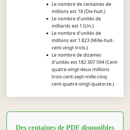
Le nombre de centaines de
millions est 18 (Dix-huit.)
Le nombre d'unités de
milliards est 1 (Un.)
Le nombre d'unités de
millions est 1 823 (Mille-huit-
cent-vingt-trois.)
Le nombre de dizaines
d'unités est 182 307 594 (Cent-
quatre-vingt-deux millions
trois-cent-sept-mille-cinq-
cent-quatre-vingt-quatorze.)
Des centaines de PDF disponibles