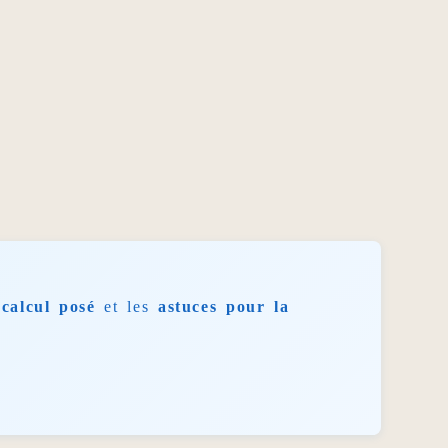
calcul posé
et les
astuces pour la