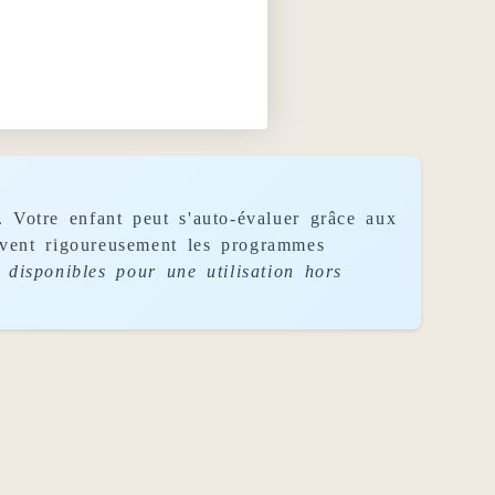
. Votre enfant peut s'auto-évaluer grâce aux
uivent rigoureusement les programmes
disponibles pour une utilisation hors