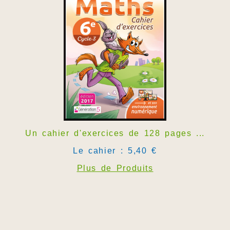
Un cahier d'exercices de 128 pages ...
Le cahier : 5,40 €
Plus de Produits