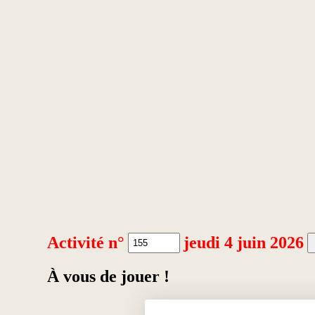
Activité n°
jeudi 4 juin 2026
À vous de jouer !