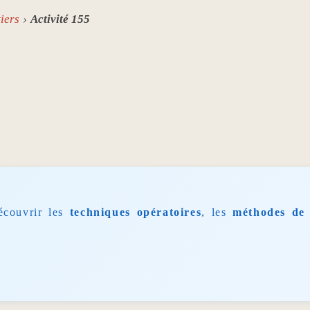
iers
Activité 155
écouvrir les
techniques opératoires
, les
méthodes de 