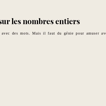
 sur les nombres entiers
re avec des mots. Mais il faut du génie pour amuser av