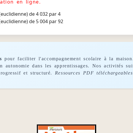
ation en ligne.
 (euclidienne) de 4 032 par 4
 (euclidienne) de 5 004 par 92
s
pour faciliter l'accompagnement scolaire à la maison
son autonomie dans les apprentissages. Nos activités s
rogressif et structuré.
Ressources PDF téléchargeables 