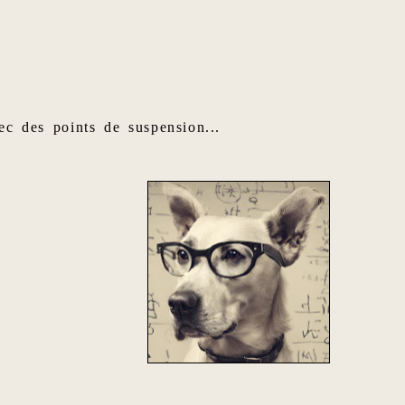
ec des points de suspension...