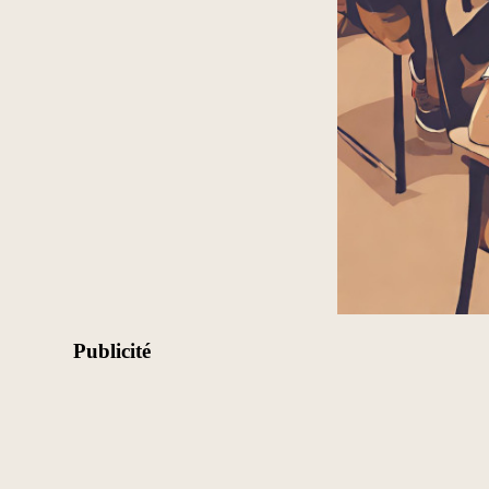
Publicité