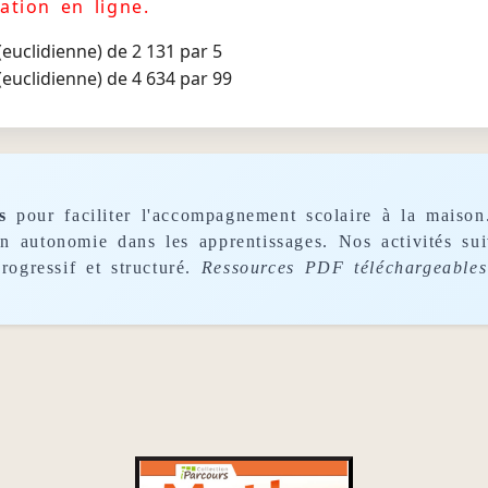
ation en ligne.
 (euclidienne) de 2 131 par 5
 (euclidienne) de 4 634 par 99
s
pour faciliter l'accompagnement scolaire à la maison
son autonomie dans les apprentissages. Nos activités s
rogressif et structuré.
Ressources PDF téléchargeables 