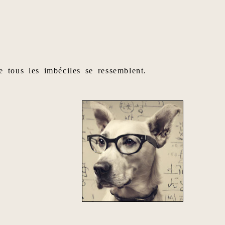
e tous les imbéciles se ressemblent.