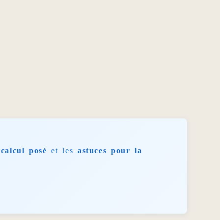
calcul posé
et les
astuces pour la