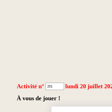
Activité n°
lundi 20 juillet 20
À vous de jouer !