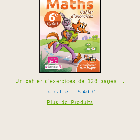
Un cahier d'exercices de 128 pages ...
Le cahier : 5,40 €
Plus de Produits