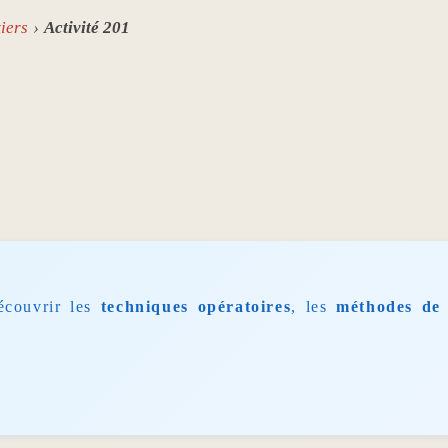
iers
Activité 201
écouvrir les
techniques opératoires
, les
méthodes de 