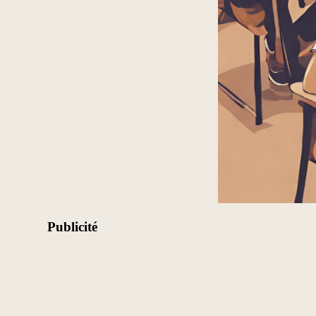
Publicité