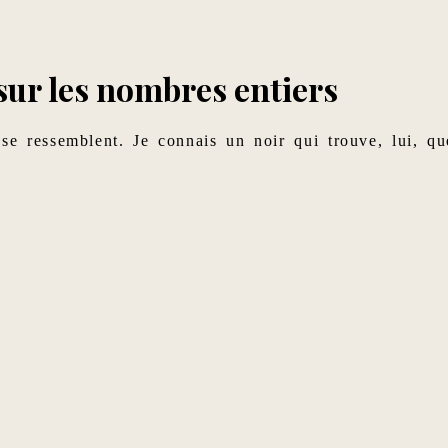
 sur les nombres entiers
se ressemblent. Je connais un noir qui trouve, lui, qu