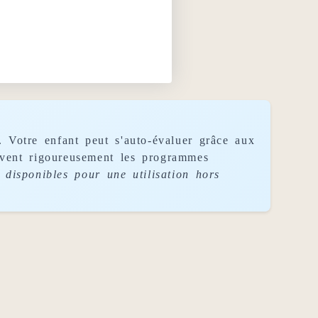
. Votre enfant peut s'auto-évaluer grâce aux
uivent rigoureusement les programmes
disponibles pour une utilisation hors