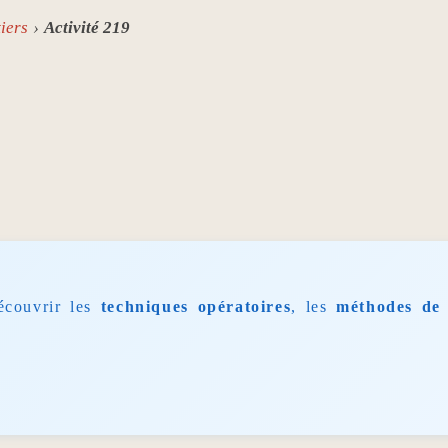
iers
Activité 219
écouvrir les
techniques opératoires
, les
méthodes de 