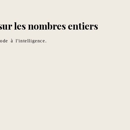
 sur les nombres entiers
de à l'intelligence.