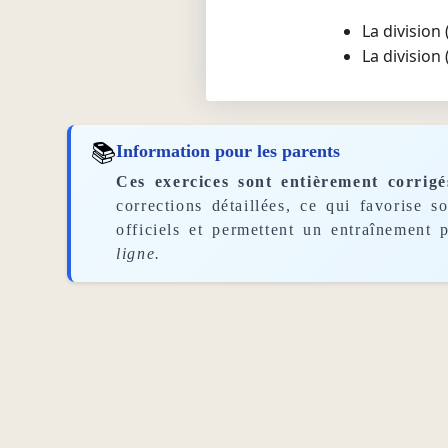
La division
La division
📚
Information pour les parents
Ces exercices sont entièrement corrigé
corrections détaillées, ce qui favorise 
officiels et permettent un entraînement p
ligne.