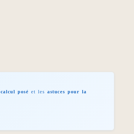
calcul posé
et les
astuces pour la