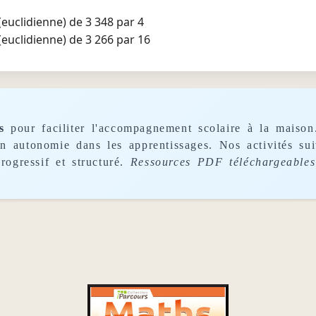
 (euclidienne) de 3 348 par 4
 (euclidienne) de 3 266 par 16
s
pour faciliter l'accompagnement scolaire à la maison
son autonomie dans les apprentissages. Nos activités s
rogressif et structuré.
Ressources PDF téléchargeables 