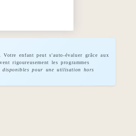
. Votre enfant peut s'auto-évaluer grâce aux
uivent rigoureusement les programmes
disponibles pour une utilisation hors