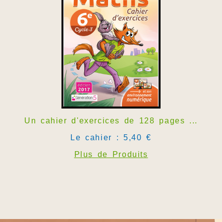
Un cahier d'exercices de 128 pages ...
Le cahier : 5,40 €
Plus de Produits