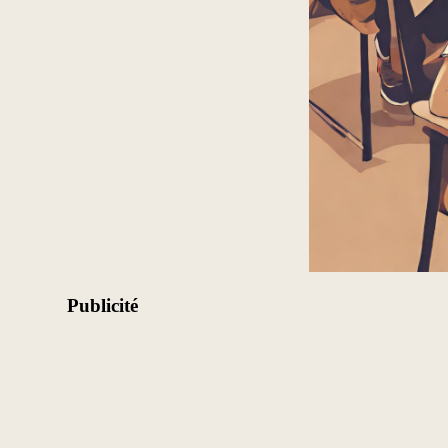
Publicité