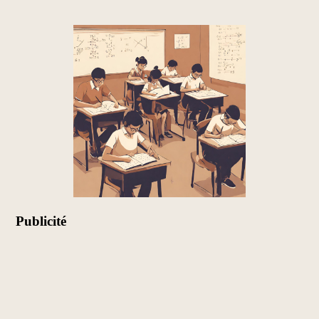
Publicité