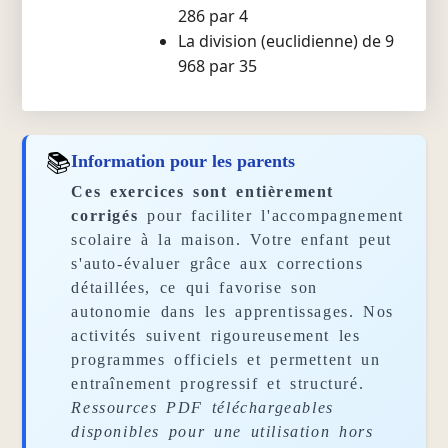
286 par 4
La division (euclidienne) de 9
968 par 35
📚
Information pour les parents
Ces exercices sont entièrement
corrigés
pour faciliter l'accompagnement
scolaire à la maison. Votre enfant peut
s'auto-évaluer grâce aux corrections
détaillées, ce qui favorise son
autonomie dans les apprentissages. Nos
activités suivent rigoureusement les
programmes officiels et permettent un
entraînement progressif et structuré.
Ressources PDF téléchargeables
disponibles pour une utilisation hors