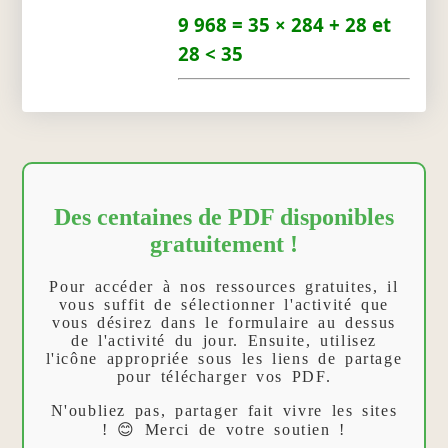
9 968 = 35 × 284 + 28 et
28 < 35
Des centaines de PDF disponibles
gratuitement !
Pour accéder à nos ressources gratuites, il
vous suffit de sélectionner l'activité que
vous désirez dans le formulaire au dessus
de l'activité du jour. Ensuite, utilisez
l'icône appropriée sous les liens de partage
pour télécharger vos PDF.
N'oubliez pas, partager fait vivre les sites
! 😊 Merci de votre soutien !