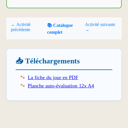
← Activité
Activité suivante
📚 Catalogue
précédente
→
complet
📥 Téléchargements
La fiche du jour en PDF
Planche auto-évaluation 12x A4