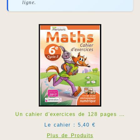
ligne.
Un cahier d'exercices de 128 pages ...
Le cahier : 5,40 €
Plus de Produits