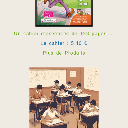
Un cahier d'exercices de 128 pages ...
Le cahier : 5,40 €
Plus de Produits