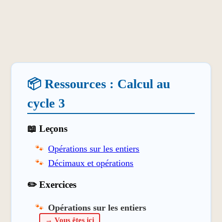
📦 Ressources : Calcul au
cycle 3
📖 Leçons
Opérations sur les entiers
Décimaux et opérations
✏️ Exercices
Opérations sur les entiers
→ Vous êtes ici