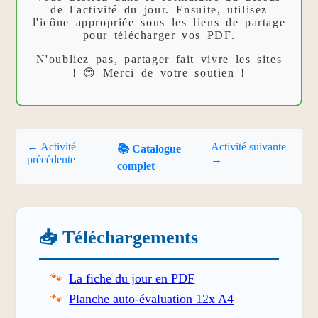
de l'activité du jour. Ensuite, utilisez
l'icône appropriée sous les liens de partage
pour télécharger vos PDF.
N'oubliez pas, partager fait vivre les sites
! 😊 Merci de votre soutien !
← Activité
Activité suivante
📚 Catalogue
précédente
→
complet
📥 Téléchargements
La fiche du jour en PDF
Planche auto-évaluation 12x A4