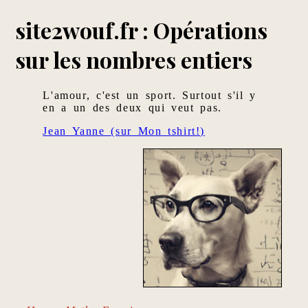
site2wouf.fr : Opérations
sur les nombres entiers
L'amour, c'est un sport. Surtout s'il y
en a un des deux qui veut pas.
Jean Yanne (sur Mon tshirt!)