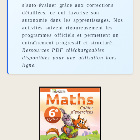
s'auto-évaluer grâce aux corrections
détaillées, ce qui favorise son
autonomie dans les apprentissages. Nos
activités suivent rigoureusement les
programmes officiels et permettent un
entraînement progressif et structuré.
Ressources PDF téléchargeables
disponibles pour une utilisation hors
ligne.