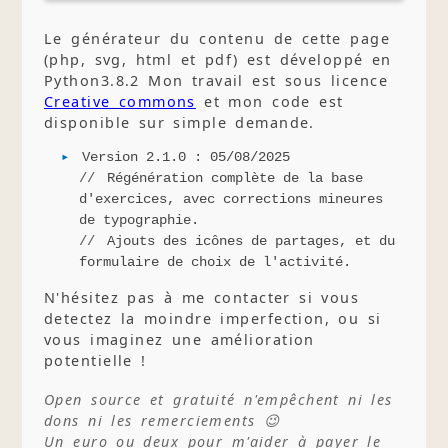
Le générateur du contenu de cette page
(php, svg, html et pdf) est développé en
Python3.8.2 Mon travail est sous licence
Creative commons
et mon code est
disponible sur simple demande.
Version 2.1.0 : 05/08/2025
Régénération complète de la base
d'exercices, avec corrections mineures
de typographie.
Ajouts des icônes de partages, et du
formulaire de choix de l'activité.
N'hésitez pas à me contacter si vous
detectez la moindre imperfection, ou si
vous imaginez une amélioration
potentielle !
Open source et gratuité n'empêchent ni les
dons ni les remerciements 😉
Un euro ou deux pour m'aider à payer le