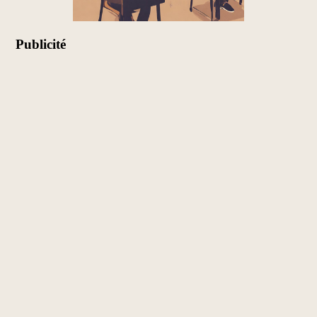
Publicité