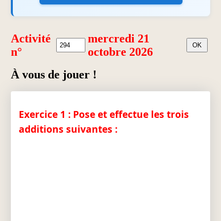
Activité
mercredi 21
n°
octobre 2026
À vous de jouer !
Exercice 1 : Pose et effectue les trois
additions suivantes :